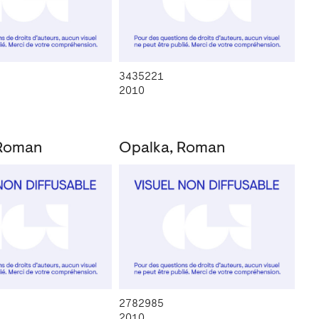
3435221
2010
 Roman
Opalka, Roman
2782985
2010