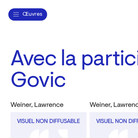
Œuvres
Avec la partic
Govic
Weiner, Lawrence
Weiner, Lawren