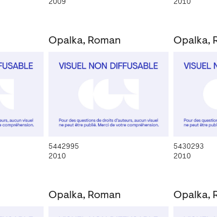
2009
2010
Opalka, Roman
Opalka,
5442995
5430293
2010
2010
Opalka, Roman
Opalka,