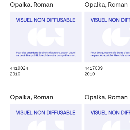
Opalka, Roman
Opalka, Roman
4419024
4417039
2010
2010
Opalka, Roman
Opalka, Roman