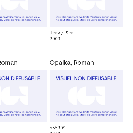
Heavy Sea
2009
 Roman
Opalka, Roman
5553991