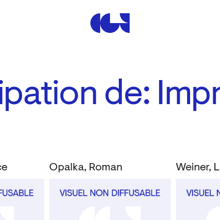
Centre de la Gravure et de
ipation de: Imp
ce
Opalka, Roman
Weiner, 