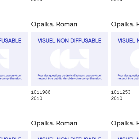
Opalka, Roman
Opalka,
1011986
1011253
2010
2010
Opalka, Roman
Opalka,