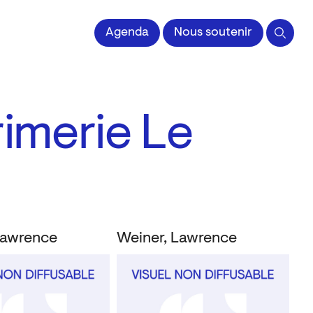
 l'Image imprimée
Agenda
Nous soutenir
rimerie Le
Lawrence
Weiner, Lawrence