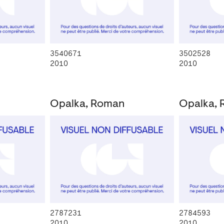
3540671
3502528
2010
2010
Opalka, Roman
Opalka,
2787231
2784593
2010
2010