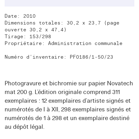
Date: 2010
Dimensions totales: 30,2 x 23,7 (page
ouverte 30,2 x 47,4)
Tirage: 153/298
Propriétaire: Administration communale
Numéro d'inventaire: PF0186/1-50/23
Photogravure et bichromie sur papier Novatech
mat 200 g. L’édition originale comprend 311
exemplaires : 12 exemplaires d’artiste signés et
numérotés de I à XII, 298 exemplaires signés et
numérotés de 1 à 298 et un exemplaire destiné
au dépôt légal.