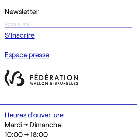
Newsletter
Espace presse
Heures d’ouverture
Mardi → Dimanche
10:00 → 18:00