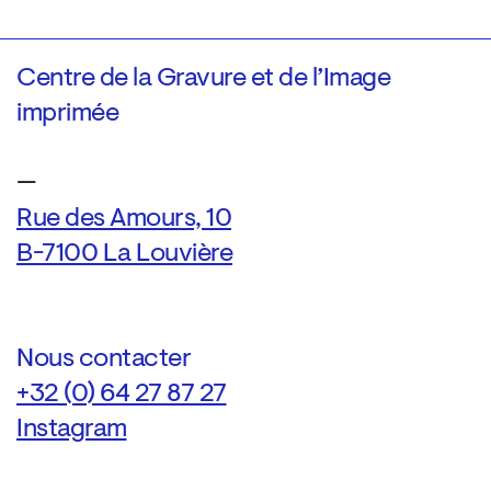
Centre de la Gravure et de l’Image
imprimée
—
Rue des Amours, 10
B-7100 La Louvière
Nous contacter
+32 (0) 64 27 87 27
Instagram