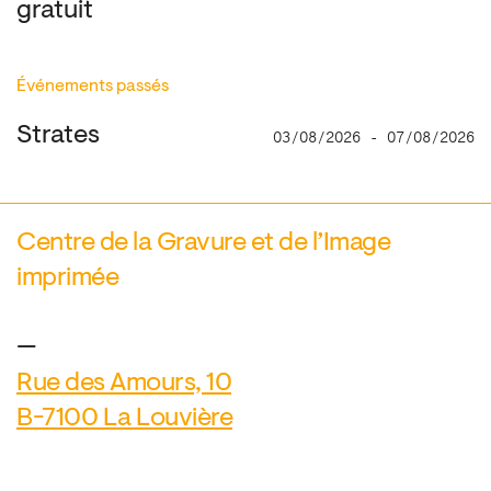
gratuit
Événements passés
Strates
03/08/2026 - 07/08/2026
Centre de la Gravure et de l’Image
imprimée
—
Rue des Amours, 10
B-7100 La Louvière