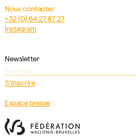
Nous contacter
+32 (0) 64 27 87 27
Instagram
Newsletter
Espace presse