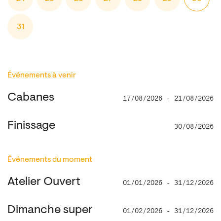
31
Événements à venir
Cabanes
17/08/2026 - 21/08/2026
Finissage
30/08/2026
Événements du moment
Atelier Ouvert
01/01/2026 - 31/12/2026
Dimanche super
01/02/2026 - 31/12/2026