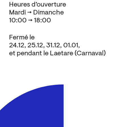
Heures d’ouverture
Mardi → Dimanche
10:00 → 18:00
Fermé le
24.12, 25.12, 31.12, 01.01,
et pendant le Laetare (Carnaval)