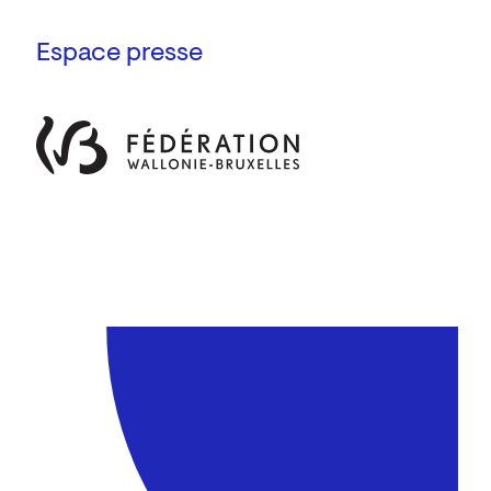
Espace presse