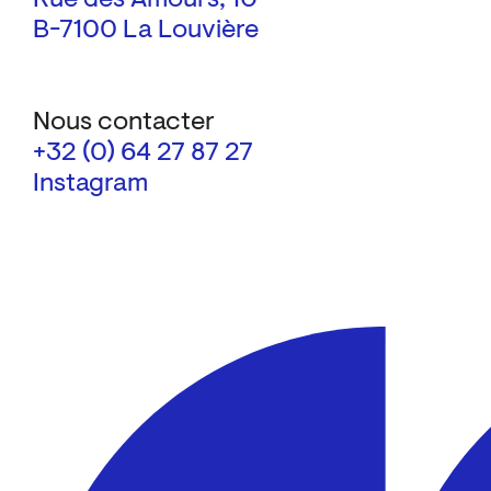
B-7100 La Louvière
Nous contacter
+32 (0) 64 27 87 27
Instagram