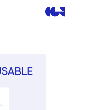
Centre de la Gravure et de