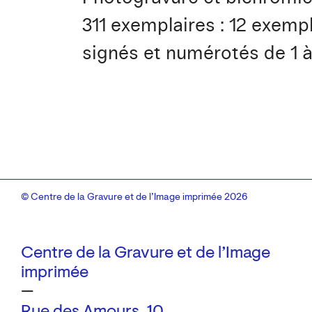
311 exemplaires : 12 exempl
signés et numérotés de 1 à
© Centre de la Gravure et de l’Image imprimée 2026
Centre de la Gravure et de l’Image
imprimée
—
Rue des Amours, 10