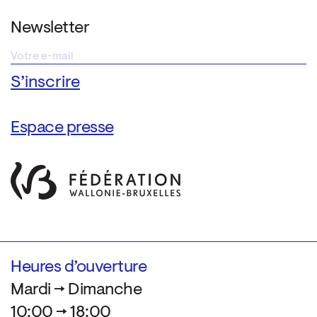
Newsletter
Espace presse
Heures d’ouverture
Mardi → Dimanche
10:00 → 18:00