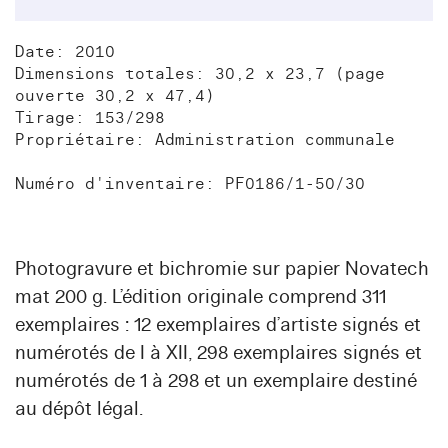
Date: 2010
Dimensions totales: 30,2 x 23,7 (page
ouverte 30,2 x 47,4)
Tirage: 153/298
Propriétaire: Administration communale
Numéro d'inventaire: PF0186/1-50/30
Photogravure et bichromie sur papier Novatech
mat 200 g. L’édition originale comprend 311
exemplaires : 12 exemplaires d’artiste signés et
numérotés de I à XII, 298 exemplaires signés et
numérotés de 1 à 298 et un exemplaire destiné
au dépôt légal.