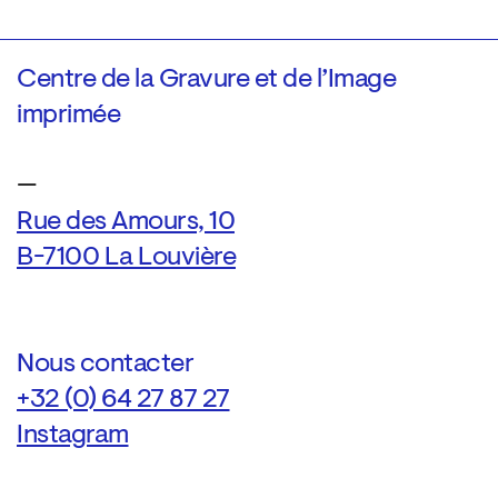
Centre de la Gravure et de l’Image
imprimée
—
Rue des Amours, 10
B-7100 La Louvière
Nous contacter
+32 (0) 64 27 87 27
Instagram