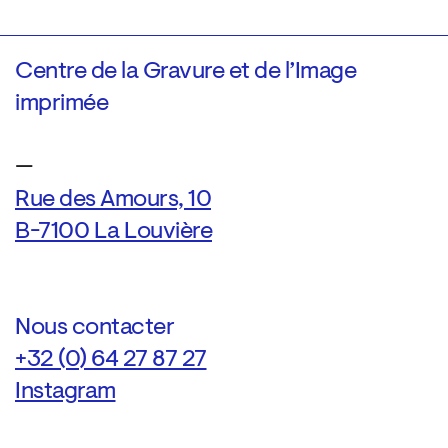
Centre de la Gravure et de l’Image
imprimée
—
Rue des Amours, 10
B-7100 La Louvière
Nous contacter
+32 (0) 64 27 87 27
Instagram