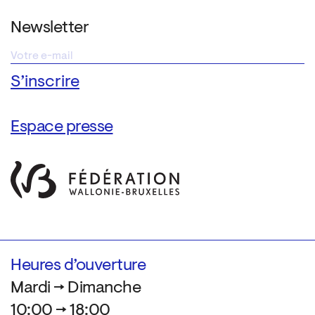
Newsletter
Espace presse
Heures d’ouverture
Mardi → Dimanche
10:00 → 18:00