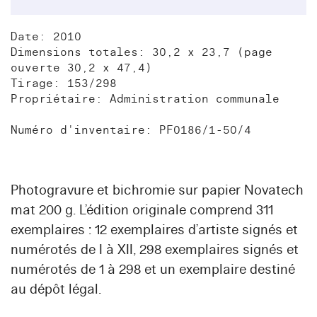
Date: 2010
Dimensions totales: 30,2 x 23,7 (page
ouverte 30,2 x 47,4)
Tirage: 153/298
Propriétaire: Administration communale
Numéro d'inventaire: PF0186/1-50/4
Photogravure et bichromie sur papier Novatech
mat 200 g. L’édition originale comprend 311
exemplaires : 12 exemplaires d’artiste signés et
numérotés de I à XII, 298 exemplaires signés et
numérotés de 1 à 298 et un exemplaire destiné
au dépôt légal.