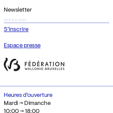
Newsletter
Espace presse
Heures d’ouverture
Mardi → Dimanche
10:00 → 18:00