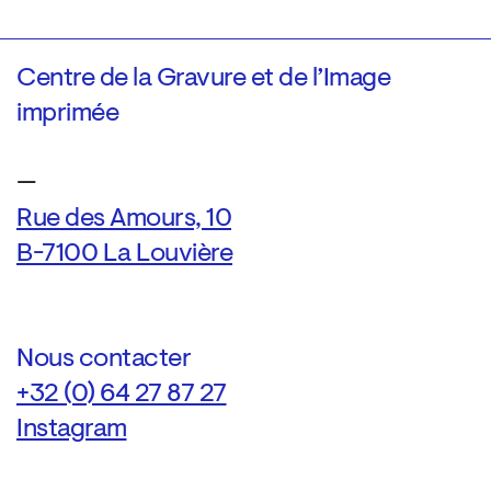
Centre de la Gravure et de l’Image
imprimée
—
Rue des Amours, 10
B-7100 La Louvière
Nous contacter
+32 (0) 64 27 87 27
Instagram