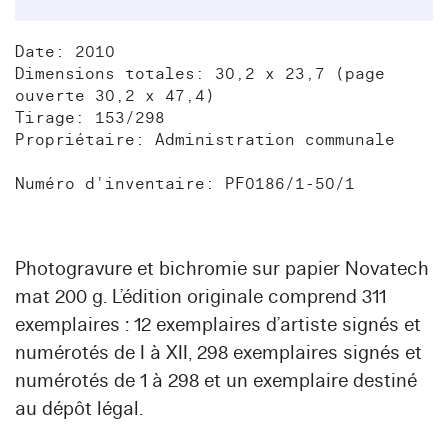
Date: 2010
Dimensions totales: 30,2 x 23,7 (page
ouverte 30,2 x 47,4)
Tirage: 153/298
Propriétaire: Administration communale
Numéro d'inventaire: PF0186/1-50/1
Photogravure et bichromie sur papier Novatech
mat 200 g. L’édition originale comprend 311
exemplaires : 12 exemplaires d’artiste signés et
numérotés de I à XII, 298 exemplaires signés et
numérotés de 1 à 298 et un exemplaire destiné
au dépôt légal.