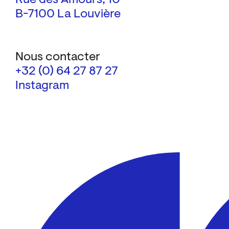
B-7100 La Louvière
Nous contacter
+32 (0) 64 27 87 27
Instagram