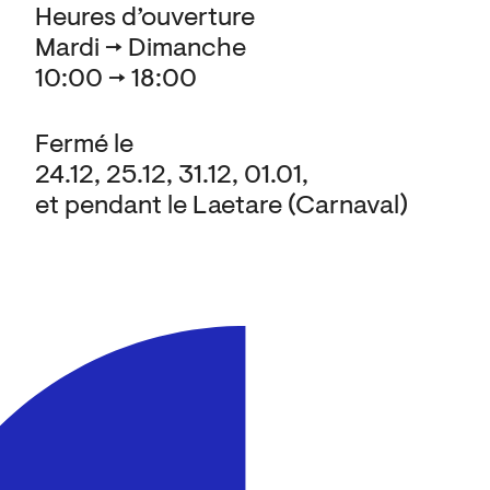
Heures d’ouverture
Mardi → Dimanche
10:00 → 18:00
Fermé le
24.12, 25.12, 31.12, 01.01,
et pendant le Laetare (Carnaval)