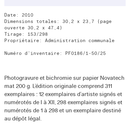
Date: 2010
Dimensions totales: 30,2 x 23,7 (page
ouverte 30,2 x 47,4)
Tirage: 153/298
Propriétaire: Administration communale
Numéro d'inventaire: PF0186/1-50/25
Photogravure et bichromie sur papier Novatech
mat 200 g. L’édition originale comprend 311
exemplaires : 12 exemplaires d’artiste signés et
numérotés de I à XII, 298 exemplaires signés et
numérotés de 1 à 298 et un exemplaire destiné
au dépôt légal.