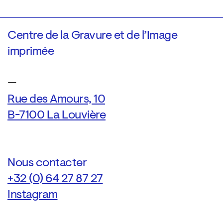
Centre de la Gravure et de l’Image
imprimée
—
Rue des Amours, 10
B-7100 La Louvière
Nous contacter
+32 (0) 64 27 87 27
Instagram