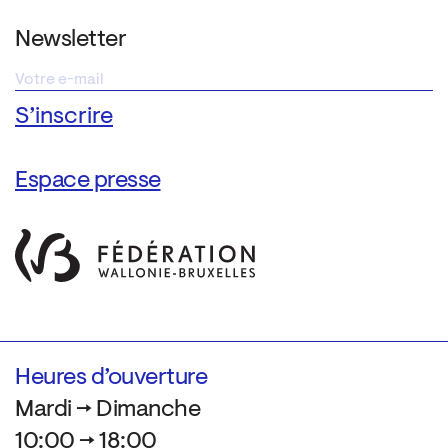
Newsletter
Espace presse
Heures d’ouverture
Mardi → Dimanche
10:00 → 18:00