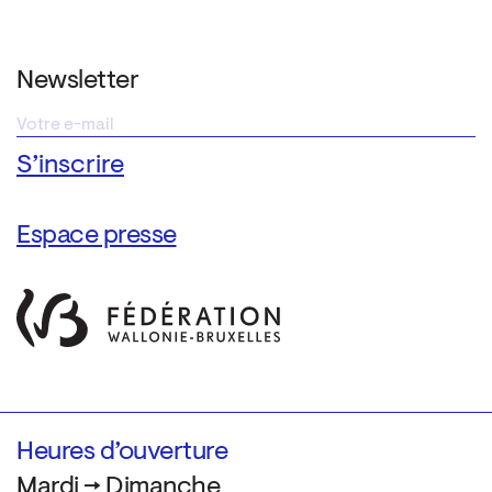
Newsletter
Espace presse
Heures d’ouverture
Mardi → Dimanche