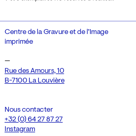
Centre de la Gravure et de l’Image
imprimée
—
Rue des Amours, 10
B-7100 La Louvière
Nous contacter
+32 (0) 64 27 87 27
Instagram