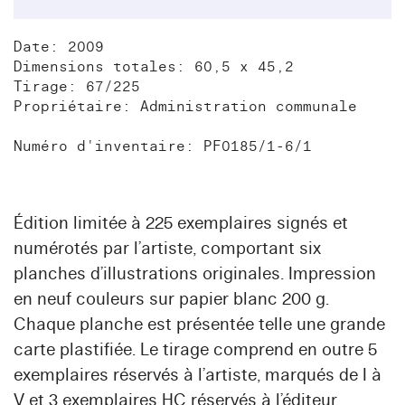
Date: 2009
Dimensions totales: 60,5 x 45,2
Tirage: 67/225
Propriétaire: Administration communale
Numéro d'inventaire: PF0185/1-6/1
Édition limitée à 225 exemplaires signés et
numérotés par l’artiste, comportant six
planches d’illustrations originales. Impression
en neuf couleurs sur papier blanc 200 g.
Chaque planche est présentée telle une grande
carte plastifiée. Le tirage comprend en outre 5
exemplaires réservés à l’artiste, marqués de I à
V et 3 exemplaires HC réservés à l’éditeur.