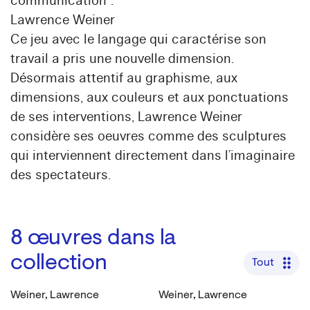
communication".
Lawrence Weiner
Ce jeu avec le langage qui caractérise son
travail a pris une nouvelle dimension.
Désormais attentif au graphisme, aux
dimensions, aux couleurs et aux ponctuations
de ses interventions, Lawrence Weiner
considère ses oeuvres comme des sculptures
qui interviennent directement dans l’imaginaire
des spectateurs.
8
œuvres dans la
collection
Tout
Weiner, Lawrence
Weiner, Lawrence