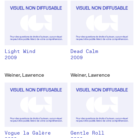
Light Wind
Dead Calm
2009
2009
Weiner, Lawrence
Weiner, Lawrence
Vogue la Galère
Gentle Roll