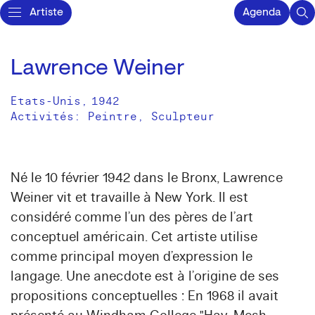
Artiste
Agenda
Lawrence Weiner
Etats-Unis
,
1942
Activités:
Peintre
Sculpteur
Né le 10 février 1942 dans le Bronx, Lawrence
Weiner vit et travaille à New York. Il est
considéré comme l’un des pères de l’art
conceptuel américain. Cet artiste utilise
comme principal moyen d’expression le
langage. Une anecdote est à l’origine de ses
propositions conceptuelles : En 1968 il avait