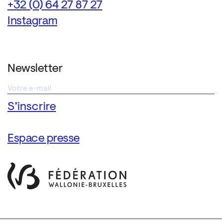
+32 (0) 64 27 87 27
Instagram
Newsletter
Espace presse