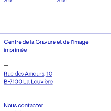
2009
2009
Centre de la Gravure et de l’Image
imprimée
—
Rue des Amours, 10
B-7100 La Louvière
Nous contacter