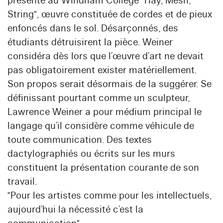
présenté au Windham College "Hay, Mesh,
String", œuvre constituée de cordes et de pieux
enfoncés dans le sol. Désarçonnés, des
étudiants détruisirent la pièce. Weiner
considéra dès lors que l’œuvre d’art ne devait
pas obligatoirement exister matériellement.
Son propos serait désormais de la suggérer. Se
définissant pourtant comme un sculpteur,
Lawrence Weiner a pour médium principal le
langage qu’il considère comme véhicule de
toute communication. Des textes
dactylographiés ou écrits sur les murs
constituent la présentation courante de son
travail.
"Pour les artistes comme pour les intellectuels,
aujourd’hui la nécessité c’est la