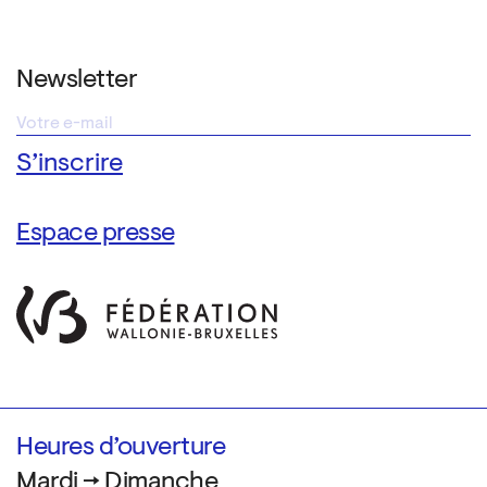
Newsletter
Espace presse
Heures d’ouverture
Mardi → Dimanche