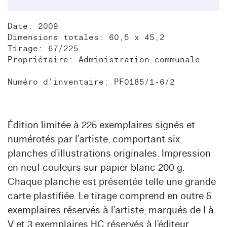
Date: 2009
Dimensions totales: 60,5 x 45,2
Tirage: 67/225
Propriétaire: Administration communale
Numéro d'inventaire: PF0185/1-6/2
Édition limitée à 225 exemplaires signés et
numérotés par l’artiste, comportant six
planches d’illustrations originales. Impression
en neuf couleurs sur papier blanc 200 g.
Chaque planche est présentée telle une grande
carte plastifiée. Le tirage comprend en outre 5
exemplaires réservés à l’artiste, marqués de I à
V et 3 exemplaires HC réservés à l’éditeur.