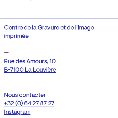
Centre de la Gravure et de l’Image
imprimée
—
Rue des Amours, 10
B-7100 La Louvière
Nous contacter
+32 (0) 64 27 87 27
Instagram