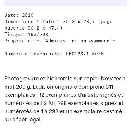
Date: 2010
Dimensions totales: 30,2 x 23,7 (page
ouverte 30,2 x 47,4)
Tirage: 153/298
Propriétaire: Administration communale
Numéro d'inventaire: PF0186/1-50/5
Photogravure et bichromie sur papier Novatech
mat 200 g. L’édition originale comprend 311
exemplaires : 12 exemplaires d’artiste signés et
numérotés de I à XII, 298 exemplaires signés et
numérotés de 1 à 298 et un exemplaire destiné
au dépôt légal.