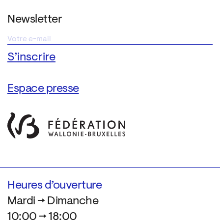
Newsletter
Espace presse
Heures d’ouverture
Mardi → Dimanche
10:00 → 18:00