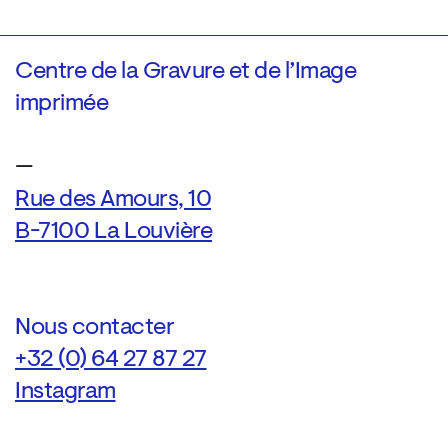
Centre de la Gravure et de l’Image
imprimée
—
Rue des Amours, 10
B-7100 La Louvière
Nous contacter
+32 (0) 64 27 87 27
Instagram