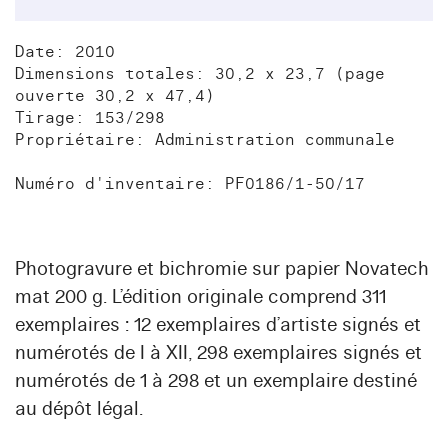
Date: 2010
Dimensions totales: 30,2 x 23,7 (page
ouverte 30,2 x 47,4)
Tirage: 153/298
Propriétaire: Administration communale
Numéro d'inventaire: PF0186/1-50/17
Photogravure et bichromie sur papier Novatech
mat 200 g. L’édition originale comprend 311
exemplaires : 12 exemplaires d’artiste signés et
numérotés de I à XII, 298 exemplaires signés et
numérotés de 1 à 298 et un exemplaire destiné
au dépôt légal.