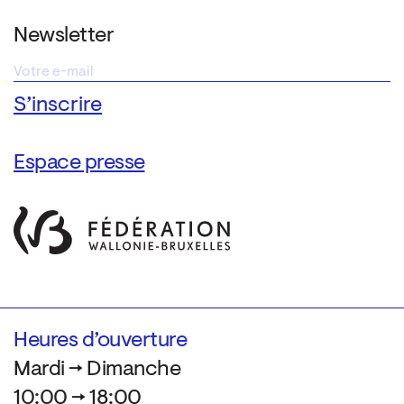
Newsletter
Espace presse
Heures d’ouverture
Mardi → Dimanche
10:00 → 18:00