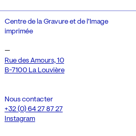
Centre de la Gravure et de l’Image
imprimée
—
Rue des Amours, 10
B-7100 La Louvière
Nous contacter
+32 (0) 64 27 87 27
Instagram