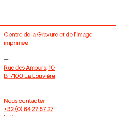
Centre de la Gravure et de l’Image
imprimée
—
Rue des Amours, 10
B-7100 La Louvière
Nous contacter
+32 (0) 64 27 87 27