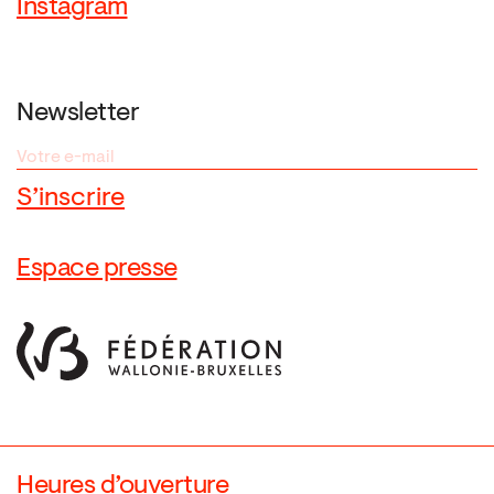
Instagram
Newsletter
Espace presse
Heures d’ouverture