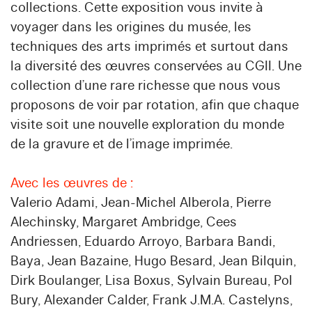
collections. Cette exposition vous invite à
voyager dans les origines du musée, les
techniques des arts imprimés et surtout dans
la diversité des œuvres conservées au CGII. Une
collection d’une rare richesse que nous vous
proposons de voir par rotation, afin que chaque
visite soit une nouvelle exploration du monde
de la gravure et de l’image imprimée.
Avec les œuvres de :
Valerio Adami, Jean-Michel Alberola, Pierre
Alechinsky, Margaret Ambridge, Cees
Andriessen, Eduardo Arroyo, Barbara Bandi,
Baya, Jean Bazaine, Hugo Besard, Jean Bilquin,
Dirk Boulanger, Lisa Boxus, Sylvain Bureau, Pol
Bury, Alexander Calder, Frank J.M.A. Castelyns,