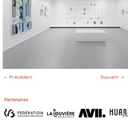
← Précédent
Suivant →
Partenaires