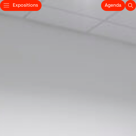
Expositions
Agenda