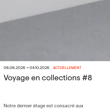
06.06.2026 → 04.10.2026
ACTUELLEMENT
Voyage en collections #8
Notre dernier étage est consacré aux