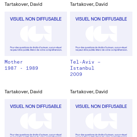
Tartakover, David
Tartakover, David
Mother
Tel-Aviv –
1987 - 1989
Istanbul
2009
Tartakover, David
Tartakover, David