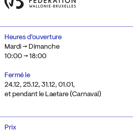
Heures d’ouverture
Mardi → Dimanche
10:00 → 18:00
Fermé le
24.12, 25.12, 31.12, 01.01,
et pendant le Laetare (Carnaval)
Prix