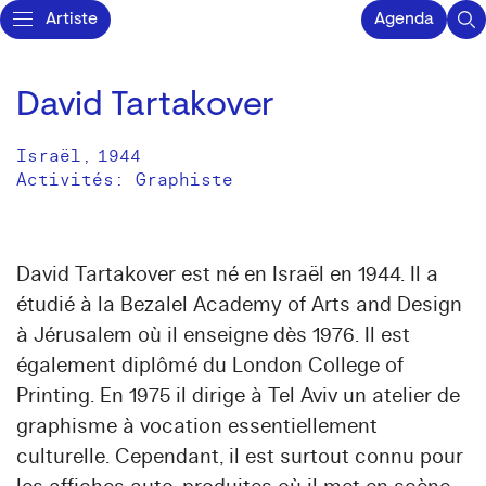
Artiste
Agenda
David Tartakover
Israël
,
1944
Activités:
Graphiste
David Tartakover est né en Israël en 1944. Il a
étudié à la Bezalel Academy of Arts and Design
à Jérusalem où il enseigne dès 1976. Il est
également diplômé du London College of
Printing. En 1975 il dirige à Tel Aviv un atelier de
graphisme à vocation essentiellement
culturelle. Cependant, il est surtout connu pour