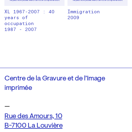
XL 1967-2007 : 40
Immigration
years of
2009
occupation
1987 - 2007
Centre de la Gravure et de l’Image
imprimée
—
Rue des Amours, 10
B-7100 La Louvière