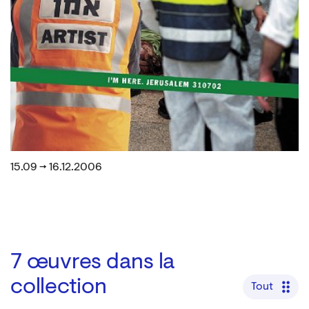
15.09 → 16.12.2006
7
œuvres dans la
collection
Tout