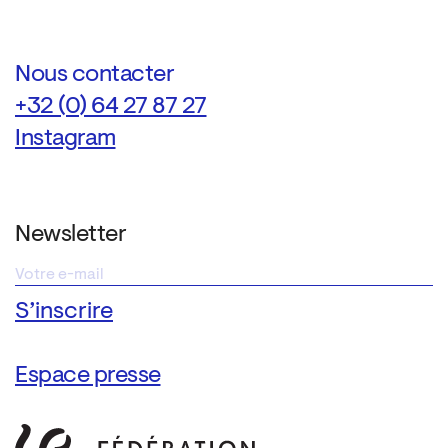
Nous contacter
+32 (0) 64 27 87 27
Instagram
Newsletter
Espace presse