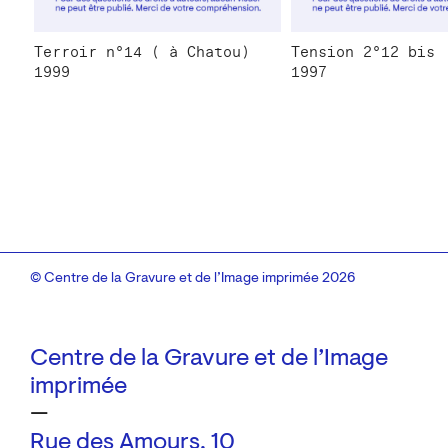
Terroir n°14 ( à Chatou)
Tension 2°12 bis
1999
1997
© Centre de la Gravure et de l’Image imprimée 2026
Centre de la Gravure et de l’Image
imprimée
—
Rue des Amours, 10