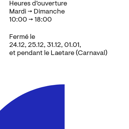
Heures d’ouverture
Mardi → Dimanche
10:00 → 18:00
Fermé le
24.12, 25.12, 31.12, 01.01,
et pendant le Laetare (Carnaval)