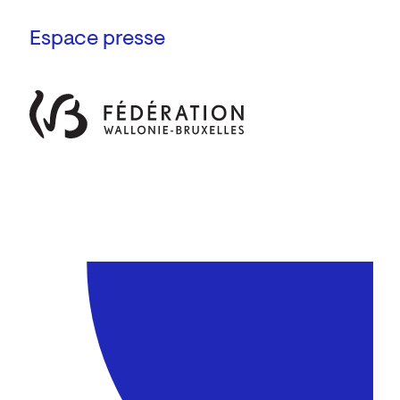
Espace presse