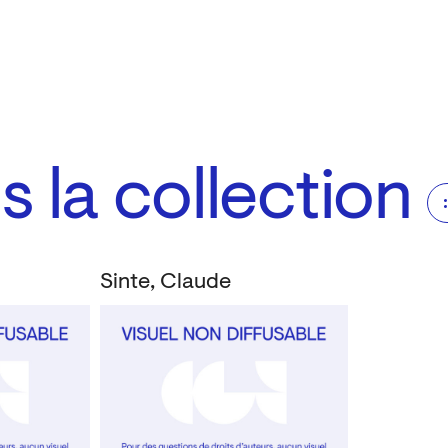
 la collection
Sinte, Claude