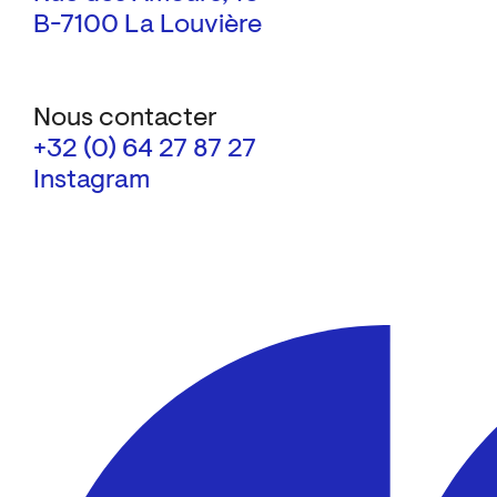
B-7100 La Louvière
Nous contacter
+32 (0) 64 27 87 27
Instagram