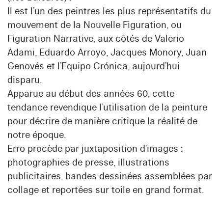
Il est l’un des peintres les plus représentatifs du
mouvement de la Nouvelle Figuration, ou
Figuration Narrative, aux côtés de Valerio
Adami, Eduardo Arroyo, Jacques Monory, Juan
Genovés et l’Equipo Crónica, aujourd’hui
disparu.
Apparue au début des années 60, cette
tendance revendique l’utilisation de la peinture
pour décrire de manière critique la réalité de
notre époque.
Erro procède par juxtaposition d’images :
photographies de presse, illustrations
publicitaires, bandes dessinées assemblées par
collage et reportées sur toile en grand format.