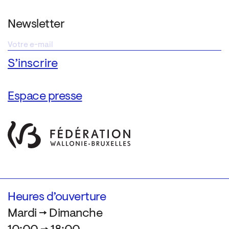
Newsletter
Espace presse
Heures d’ouverture
Mardi → Dimanche