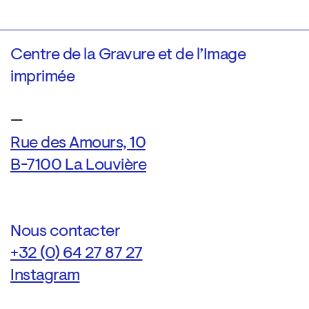
Centre de la Gravure et de l’Image
imprimée
—
Rue des Amours, 10
B-7100 La Louvière
Nous contacter
+32 (0) 64 27 87 27
Instagram