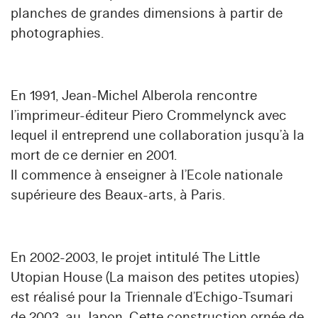
planches de grandes dimensions à partir de
photographies.
En 1991, Jean-Michel Alberola rencontre
l’imprimeur-éditeur Piero Crommelynck avec
lequel il entreprend une collaboration jusqu’à la
mort de ce dernier en 2001.
Il commence à enseigner à l’Ecole nationale
supérieure des Beaux-arts, à Paris.
En 2002-2003, le projet intitulé The Little
Utopian House (La maison des petites utopies)
est réalisé pour la Triennale d’Echigo-Tsumari
de 2003, au Japon. Cette construction ornée de