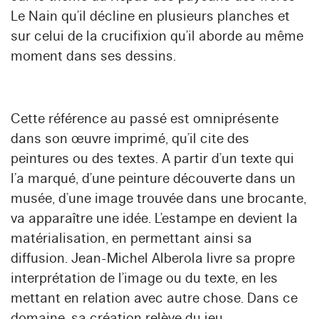
Le Nain qu’il décline en plusieurs planches et
sur celui de la crucifixion qu’il aborde au même
moment dans ses dessins.
Cette référence au passé est omniprésente
dans son œuvre imprimé, qu’il cite des
peintures ou des textes. A partir d’un texte qui
l’a marqué, d’une peinture découverte dans un
musée, d’une image trouvée dans une brocante,
va apparaître une idée. L’estampe en devient la
matérialisation, en permettant ainsi sa
diffusion. Jean-Michel Alberola livre sa propre
interprétation de l’image ou du texte, en les
mettant en relation avec autre chose. Dans ce
domaine, sa création relève du jeu.