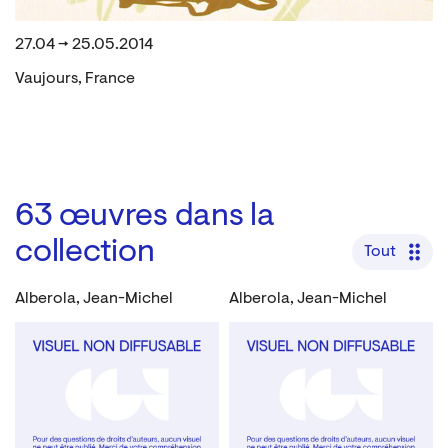
27.04 → 25.05.2014
Vaujours, France
63
œuvres dans la
collection
Tout
Alberola, Jean-Michel
Alberola, Jean-Michel