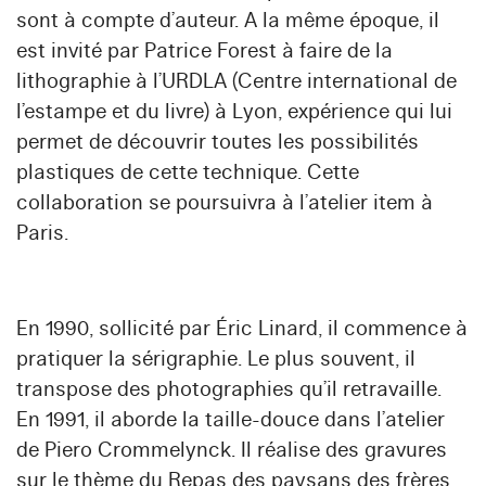
sont à compte d’auteur. A la même époque, il
est invité par Patrice Forest à faire de la
lithographie à l’URDLA (Centre international de
l’estampe et du livre) à Lyon, expérience qui lui
permet de découvrir toutes les possibilités
plastiques de cette technique. Cette
collaboration se poursuivra à l’atelier item à
Paris.
En 1990, sollicité par Éric Linard, il commence à
pratiquer la sérigraphie. Le plus souvent, il
transpose des photographies qu’il retravaille.
En 1991, il aborde la taille-douce dans l’atelier
de Piero Crommelynck. Il réalise des gravures
sur le thème du Repas des paysans des frères