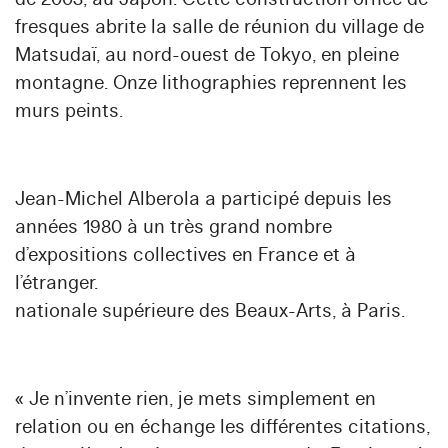
fresques abrite la salle de réunion du village de
Matsudaï, au nord-ouest de Tokyo, en pleine
montagne. Onze lithographies reprennent les
murs peints.
Jean-Michel Alberola a participé depuis les
années 1980 à un très grand nombre
d’expositions collectives en France et à
l’étranger.
nationale supérieure des Beaux-Arts, à Paris.
« Je n’invente rien, je mets simplement en
relation ou en échange les différentes citations,