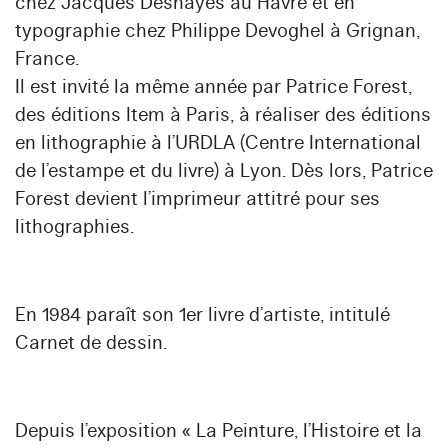
chez Jacques Deshayes au Havre et en
typographie chez Philippe Devoghel à Grignan,
France.
Il est invité la même année par Patrice Forest,
des éditions Item à Paris, à réaliser des éditions
en lithographie à l’URDLA (Centre International
de l’estampe et du livre) à Lyon. Dès lors, Patrice
Forest devient l’imprimeur attitré pour ses
lithographies.
En 1984 paraît son 1er livre d’artiste, intitulé
Carnet de dessin.
Depuis l’exposition « La Peinture, l’Histoire et la