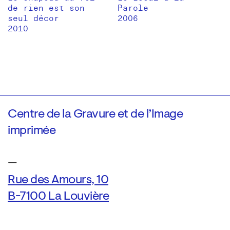
de rien est son
Parole
seul décor
2006
2010
Centre de la Gravure et de l’Image
imprimée
—
Rue des Amours, 10
B-7100 La Louvière