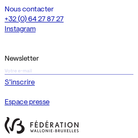
Nous contacter
+32 (0) 64 27 87 27
Instagram
Newsletter
Espace presse