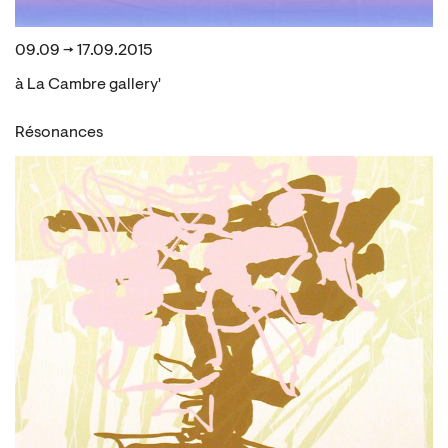
09.09 → 17.09.2015
à La Cambre gallery'
Résonances