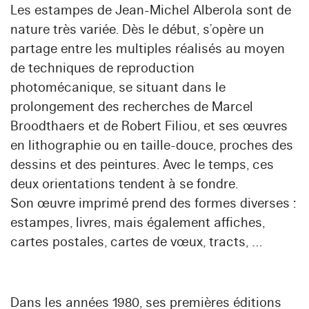
Les estampes de Jean-Michel Alberola sont de
nature très variée. Dès le début, s’opère un
partage entre les multiples réalisés au moyen
de techniques de reproduction
photomécanique, se situant dans le
prolongement des recherches de Marcel
Broodthaers et de Robert Filiou, et ses œuvres
en lithographie ou en taille-douce, proches des
dessins et des peintures. Avec le temps, ces
deux orientations tendent à se fondre.
Son œuvre imprimé prend des formes diverses :
estampes, livres, mais également affiches,
cartes postales, cartes de vœux, tracts, …
Dans les années 1980, ses premières éditions