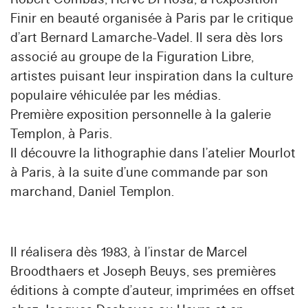
Finir en beauté organisée à Paris par le critique
d’art Bernard Lamarche-Vadel. Il sera dès lors
associé au groupe de la Figuration Libre,
artistes puisant leur inspiration dans la culture
populaire véhiculée par les médias.
Première exposition personnelle à la galerie
Templon, à Paris.
Il découvre la lithographie dans l’atelier Mourlot
à Paris, à la suite d’une commande par son
marchand, Daniel Templon.
Il réalisera dès 1983, à l’instar de Marcel
Broodthaers et Joseph Beuys, ses premières
éditions à compte d’auteur, imprimées en offset