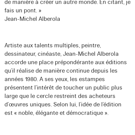
de manière à créer un autre monde. En citant, je
fais un pont. »
Jean-Michel Alberola
Artiste aux talents multiples, peintre,
dessinateur, cinéaste, Jean-Michel Alberola
accorde une place prépondérante aux éditions
qu’il réalise de manière continue depuis les
années 1980. A ses yeux, les estampes
présentent l’intérêt de toucher un public plus
large que le cercle restreint des acheteurs
d’œuvres uniques. Selon lui, l’idée de l’édition
est « noble, élégante et démocratique ».