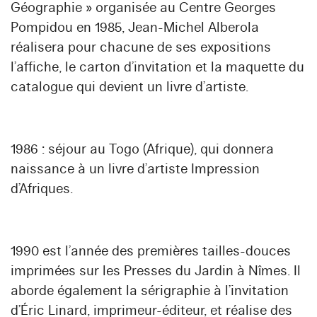
Géographie » organisée au Centre Georges
Pompidou en 1985, Jean-Michel Alberola
réalisera pour chacune de ses expositions
l’affiche, le carton d’invitation et la maquette du
catalogue qui devient un livre d’artiste.
1986 : séjour au Togo (Afrique), qui donnera
naissance à un livre d’artiste Impression
d’Afriques.
1990 est l’année des premières tailles-douces
imprimées sur les Presses du Jardin à Nîmes. Il
aborde également la sérigraphie à l’invitation
d’Éric Linard, imprimeur-éditeur, et réalise des