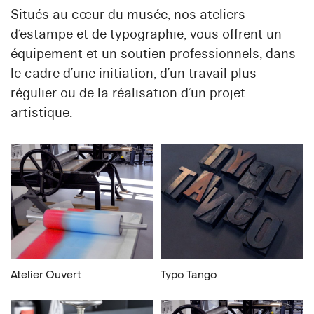
Situés au cœur du musée, nos ateliers
d’estampe et de typographie, vous offrent un
équipement et un soutien professionnels, dans
le cadre d’une initiation, d’un travail plus
régulier ou de la réalisation d’un projet
artistique.
Atelier Ouvert
Typo Tango