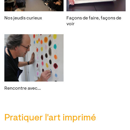
Nos jeudis curieux
Façons de faire, façons de
voir
Rencontre avec…
Pratiquer l'art imprimé