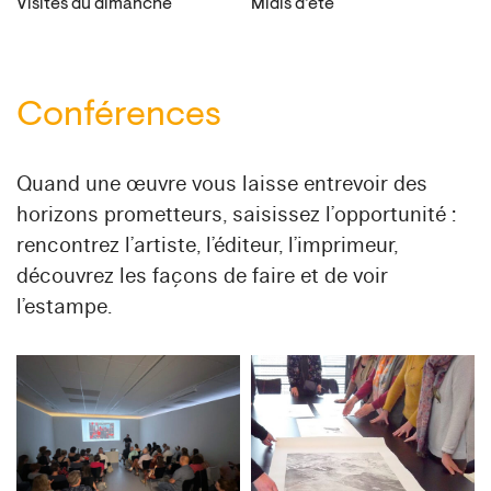
Visites du dimanche
Midis d’été
Conférences
Quand une œuvre vous laisse entrevoir des
horizons prometteurs, saisissez l’opportunité :
rencontrez l’artiste, l’éditeur, l’imprimeur,
découvrez les façons de faire et de voir
l’estampe.