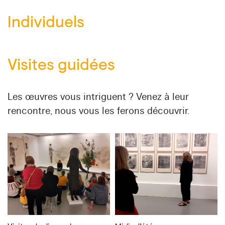
Individuels
Visites guidées
Les œuvres vous intriguent ? Venez à leur
rencontre, nous vous les ferons découvrir.