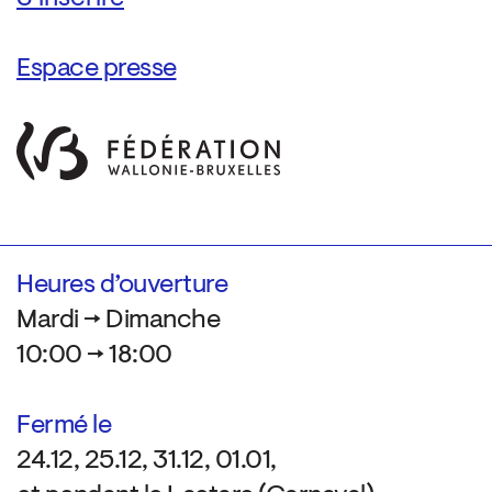
Espace presse
Heures d’ouverture
Mardi → Dimanche
10:00 → 18:00
Fermé le
24.12, 25.12, 31.12, 01.01,