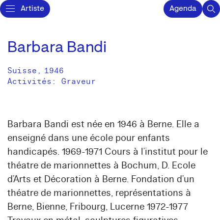
Artiste
Agenda
Barbara Bandi
Suisse
,
1946
Activités:
Graveur
Barbara Bandi est née en 1946 à Berne. Elle a
enseigné dans une école pour enfants
handicapés. 1969-1971 Cours à l’institut pour le
théatre de marionnettes à Bochum, D. Ecole
d’Arts et Décoration à Berne. Fondation d’un
théatre de marionnettes, représentations à
Berne, Bienne, Fribourg, Lucerne 1972-1977