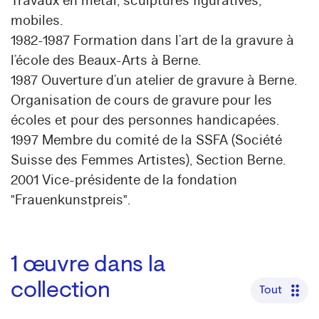
Travaux en métal, sculptures figuratives,
mobiles.
1982-1987 Formation dans l’art de la gravure à
l’école des Beaux-Arts à Berne.
1987 Ouverture d’un atelier de gravure à Berne.
Organisation de cours de gravure pour les
écoles et pour des personnes handicapées.
1997 Membre du comité de la SSFA (Société
Suisse des Femmes Artistes), Section Berne.
2001 Vice-présidente de la fondation
"Frauenkunstpreis".
1
œuvre dans la
collection
Tout