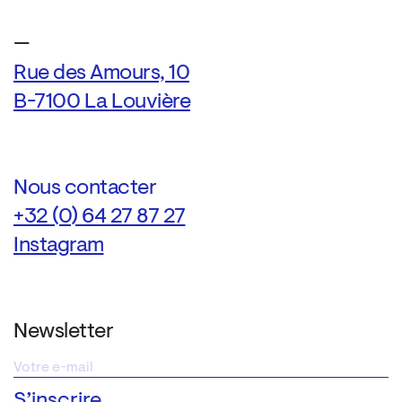
—
Rue des Amours, 10
B-7100 La Louvière
Nous contacter
+32 (0) 64 27 87 27
Instagram
Newsletter