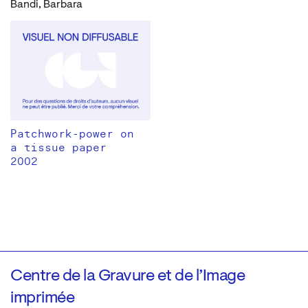
Bandi, Barbara
Patchwork-power on
a tissue paper
2002
Centre de la Gravure et de l’Image
imprimée