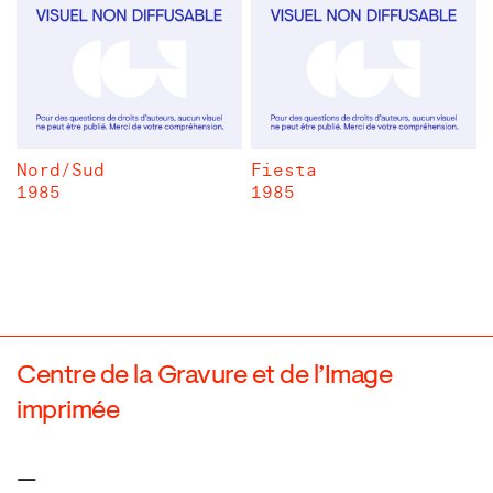
Nord/Sud
Fiesta
1985
1985
Centre de la Gravure et de l’Image
imprimée
—