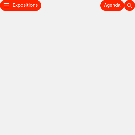
Expositions
Agenda