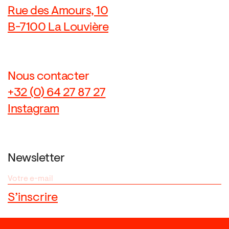
Rue des Amours, 10
B-7100 La Louvière
Nous contacter
+32 (0) 64 27 87 27
Instagram
Newsletter