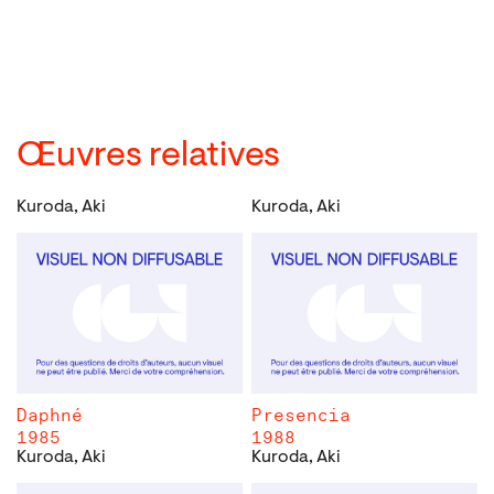
Œuvres relatives
Kuroda, Aki
Kuroda, Aki
Daphné
Presencia
1985
1988
Kuroda, Aki
Kuroda, Aki