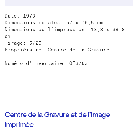
Date: 1973
Dimensions totales: 57 x 76,5 cm
Dimensions de l’impression: 18,8 x 38,8
cm
Tirage: 5/25
Propriétaire: Centre de la Gravure
Numéro d'inventaire: OE3763
Centre de la Gravure et de l’Image
imprimée