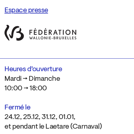
Espace presse
Heures d’ouverture
Mardi → Dimanche
10:00 → 18:00
Fermé le
24.12, 25.12, 31.12, 01.01,
et pendant le Laetare (Carnaval)