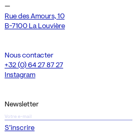
—
Rue des Amours, 10
B-7100 La Louvière
Nous contacter
+32 (0) 64 27 87 27
Instagram
Newsletter