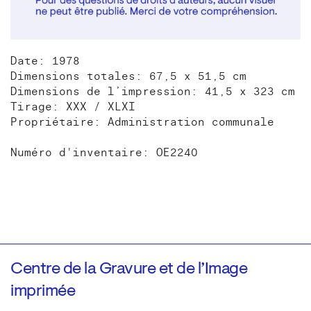
Date: 1978
Dimensions totales: 67,5 x 51,5 cm
Dimensions de l’impression: 41,5 x 323 cm
Tirage: XXX / XLXI
Propriétaire: Administration communale
Numéro d'inventaire: OE2240
Centre de la Gravure et de l’Image
imprimée