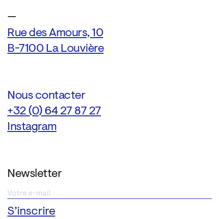
—
Rue des Amours, 10
B-7100 La Louvière
Nous contacter
+32 (0) 64 27 87 27
Instagram
Newsletter