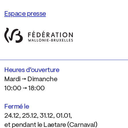
Espace presse
Heures d’ouverture
Mardi → Dimanche
10:00 → 18:00
Fermé le
24.12, 25.12, 31.12, 01.01,
et pendant le Laetare (Carnaval)