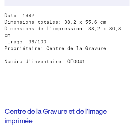
Date: 1982
Dimensions totales: 38,2 x 55,6 cm
Dimensions de l’impression: 38,2 x 30,8
cm
Tirage: 38/100
Propriétaire: Centre de la Gravure
Numéro d'inventaire: OE0041
Centre de la Gravure et de l’Image
imprimée