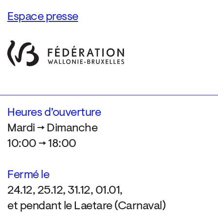
Espace presse
Heures d’ouverture
Mardi → Dimanche
10:00 → 18:00
Fermé le
24.12, 25.12, 31.12, 01.01,
et pendant le Laetare (Carnaval)