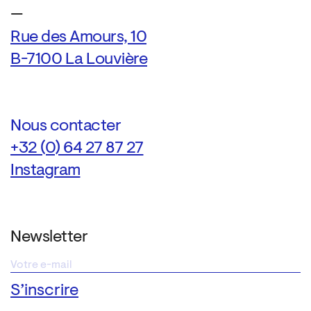
—
Rue des Amours, 10
B-7100 La Louvière
Nous contacter
+32 (0) 64 27 87 27
Instagram
Newsletter