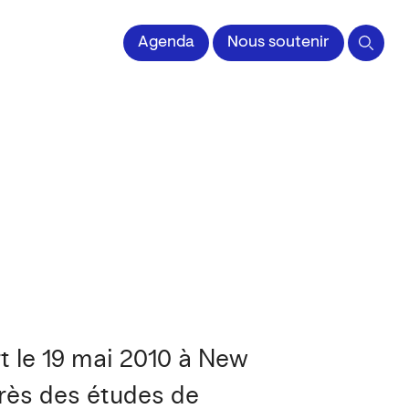
Agenda
Nous soutenir
t le 19 mai 2010 à New
près des études de