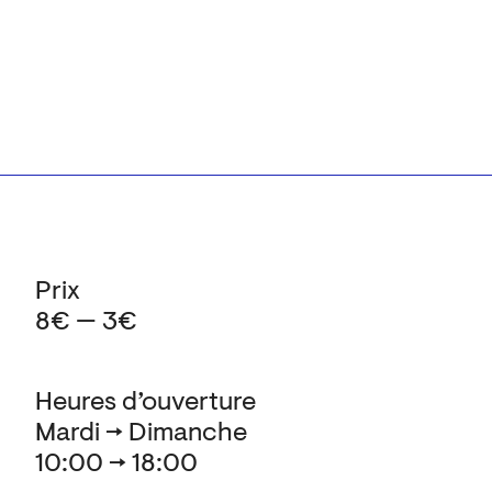
Prix
8€ — 3€
Heures d’ouverture
Mardi → Dimanche
10:00 → 18:00