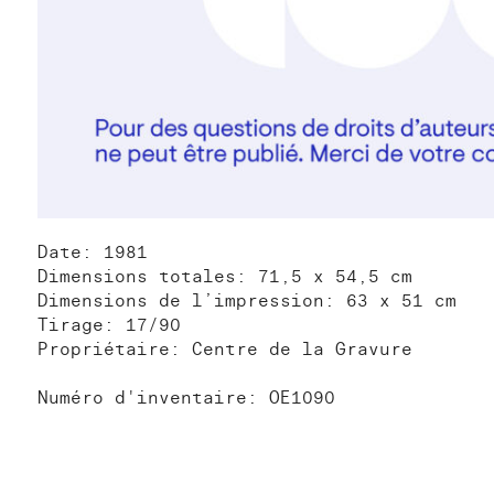
Date: 1981
Dimensions totales: 71,5 x 54,5 cm
Dimensions de l’impression: 63 x 51 cm
Tirage: 17/90
Propriétaire: Centre de la Gravure
Numéro d'inventaire: OE1090