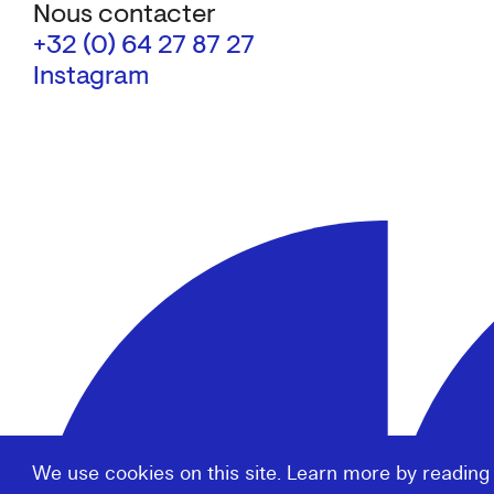
Nous contacter
+32 (0) 64 27 87 27
Instagram
We use cookies on this site. Learn more by reading