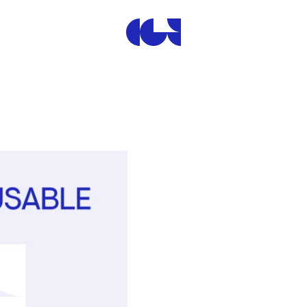
Centre de la Gravure et de