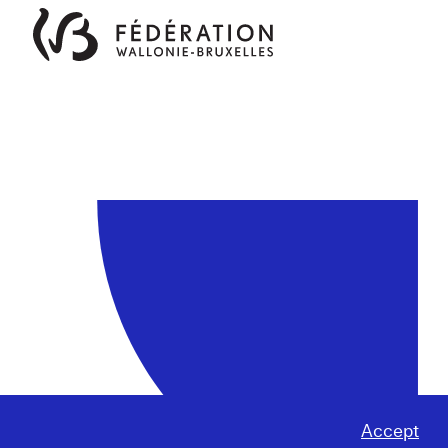
Accept