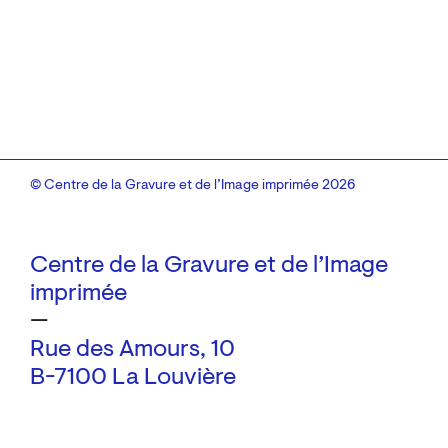
© Centre de la Gravure et de l’Image imprimée 2026
Centre de la Gravure et de l’Image
imprimée
—
Rue des Amours, 10
B-7100 La Louvière