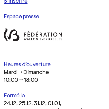
Espace presse
Heures d’ouverture
Mardi → Dimanche
10:00 → 18:00
Fermé le
24.12, 25.12, 31.12, 01.01,