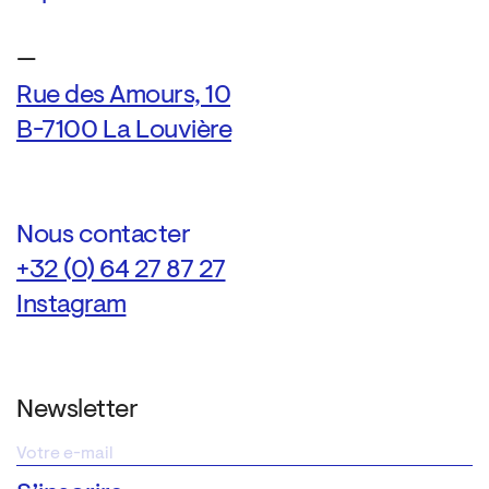
—
Rue des Amours, 10
B-7100 La Louvière
Nous contacter
+32 (0) 64 27 87 27
Instagram
Newsletter