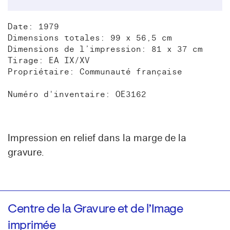
Date: 1979
Dimensions totales: 99 x 56,5 cm
Dimensions de l’impression: 81 x 37 cm
Tirage: EA IX/XV
Propriétaire: Communauté française
Numéro d'inventaire: OE3162
Impression en relief dans la marge de la
gravure.
Centre de la Gravure et de l’Image
imprimée