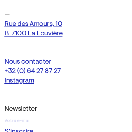
—
Rue des Amours, 10
B-7100 La Louvière
Nous contacter
+32 (0) 64 27 87 27
Instagram
Newsletter