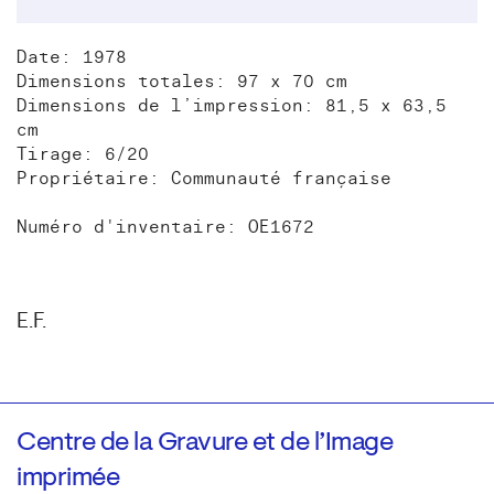
Date: 1978
Dimensions totales: 97 x 70 cm
Dimensions de l’impression: 81,5 x 63,5
cm
Tirage: 6/20
Propriétaire: Communauté française
Numéro d'inventaire: OE1672
E.F.
Centre de la Gravure et de l’Image
imprimée