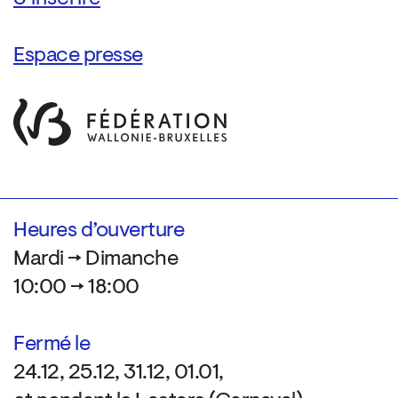
Espace presse
Heures d’ouverture
Mardi → Dimanche
10:00 → 18:00
Fermé le
24.12, 25.12, 31.12, 01.01,