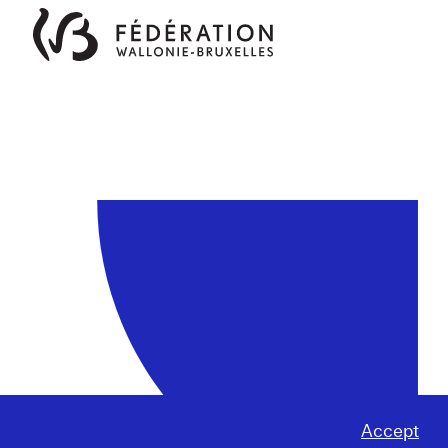
Accept