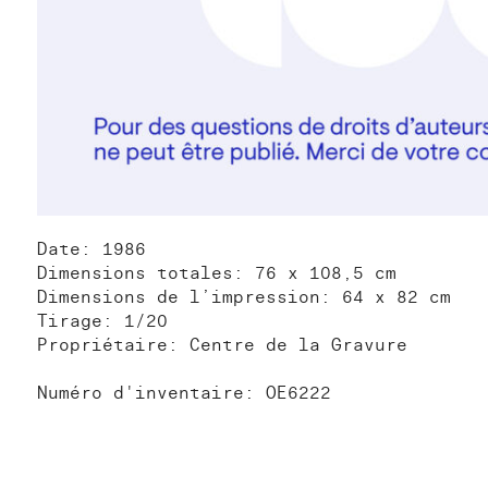
Date: 1986
Dimensions totales: 76 x 108,5 cm
Dimensions de l’impression: 64 x 82 cm
Tirage: 1/20
Propriétaire: Centre de la Gravure
Numéro d'inventaire: OE6222