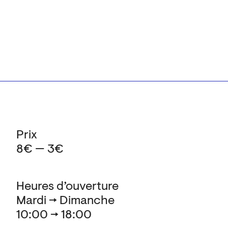
Prix
8€ — 3€
Heures d’ouverture
Mardi → Dimanche
10:00 → 18:00