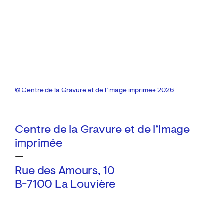
© Centre de la Gravure et de l’Image imprimée 2026
Centre de la Gravure et de l’Image
imprimée
—
Rue des Amours, 10
B-7100 La Louvière