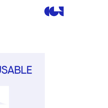
Centre de la Gravure et de