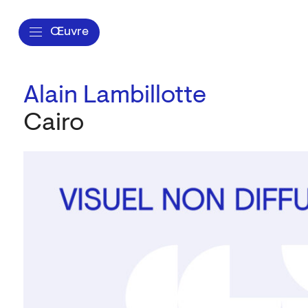
Œuvre
Alain Lambillotte
Cairo