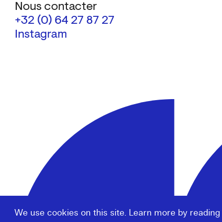
Nous contacter
+32 (0) 64 27 87 27
Instagram
We use cookies on this site. Learn more by reading