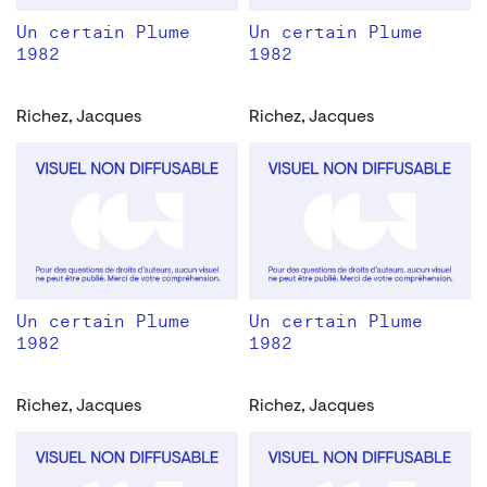
Un certain Plume
Un certain Plume
1982
1982
Richez, Jacques
Richez, Jacques
Un certain Plume
Un certain Plume
1982
1982
Richez, Jacques
Richez, Jacques