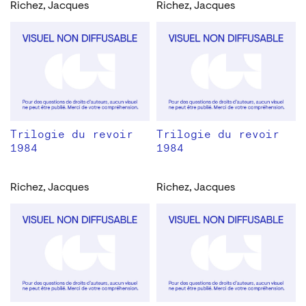
Richez, Jacques
Richez, Jacques
Trilogie du revoir
Trilogie du revoir
1984
1984
Richez, Jacques
Richez, Jacques