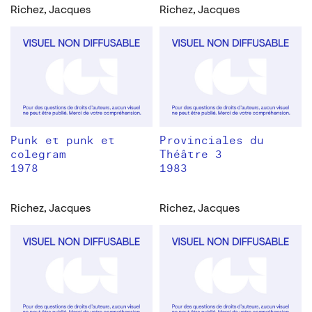
Richez, Jacques
Richez, Jacques
Punk et punk et
Provinciales du
colegram
Théâtre 3
1978
1983
Richez, Jacques
Richez, Jacques