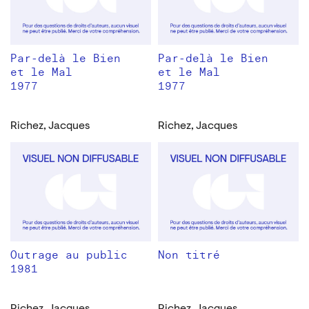
Par-delà le Bien
Par-delà le Bien
et le Mal
et le Mal
1977
1977
Richez, Jacques
Richez, Jacques
Outrage au public
Non titré
1981