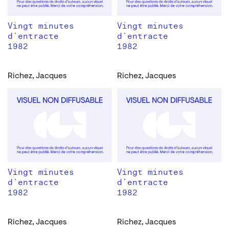
Vingt minutes
Vingt minutes
d’entracte
d’entracte
1982
1982
Richez, Jacques
Richez, Jacques
Vingt minutes
Vingt minutes
d’entracte
d’entracte
1982
1982
Richez, Jacques
Richez, Jacques