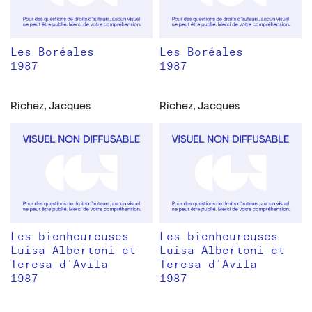
Les Boréales
Les Boréales
1987
1987
Richez, Jacques
Richez, Jacques
Les bienheureuses
Les bienheureuses
Luisa Albertoni et
Luisa Albertoni et
Teresa d’Avila
Teresa d’Avila
1987
1987