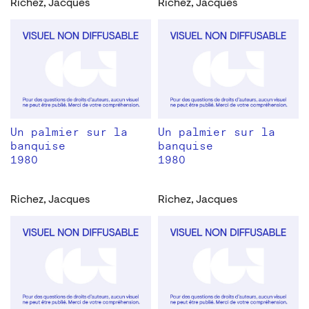
Richez, Jacques
Richez, Jacques
Un palmier sur la
Un palmier sur la
banquise
banquise
1980
1980
Richez, Jacques
Richez, Jacques