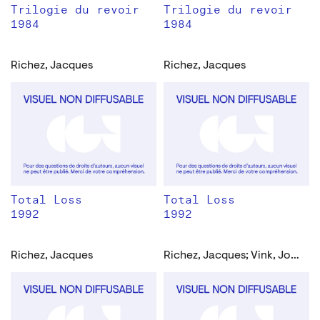
Trilogie du revoir
Trilogie du revoir
1984
1984
Richez, Jacques
Richez, Jacques
Total Loss
Total Loss
1992
1992
Richez, Jacques
Richez, Jacques; Vink, John