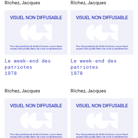
Richez, Jacques
Richez, Jacques
Le week-end des
Le week-end des
patriotes
patriotes
1978
1978
Richez, Jacques
Richez, Jacques