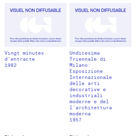
Vingt minutes
Undicesima
d’entracte
Triennale di
1982
Milano:
Esposizione
Internazionale
delle arti
decorative e
industriali
moderne e del
l’architettura
moderna
1957