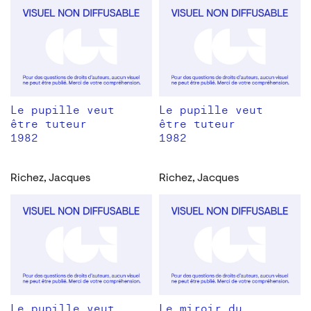
Le pupille veut
Le pupille veut
être tuteur
être tuteur
1982
1982
Richez, Jacques
Richez, Jacques
Le pupille veut
Le miroir du