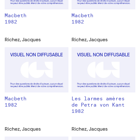
Macbeth
Macbeth
1982
1982
Richez, Jacques
Richez, Jacques
Macbeth
Les larmes amères
1982
de Petra von Kant
1982
Richez, Jacques
Richez, Jacques