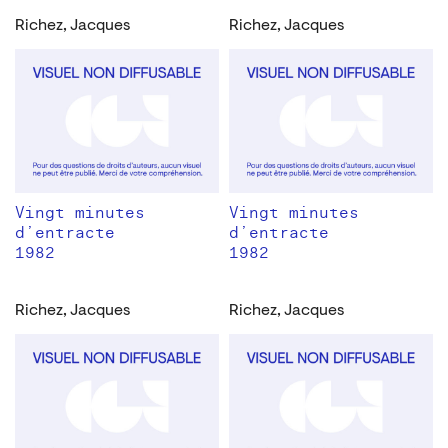
Richez, Jacques
Richez, Jacques
Vingt minutes
Vingt minutes
d’entracte
d’entracte
1982
1982
Richez, Jacques
Richez, Jacques