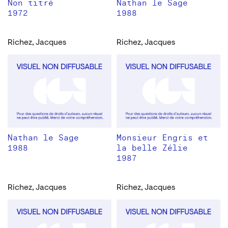
Non titré
Nathan le Sage
1972
1988
Richez, Jacques
Richez, Jacques
Nathan le Sage
Monsieur Engris et
1988
la belle Zélie
1987
Richez, Jacques
Richez, Jacques