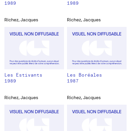
1989
1989
Richez, Jacques
Richez, Jacques
Les Estivants
Les Boréales
1989
1987
Richez, Jacques
Richez, Jacques