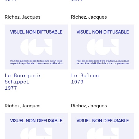
Richez, Jacques
Richez, Jacques
Le Bourgeois
Le Balcon
Schippel
1979
1977
Richez, Jacques
Richez, Jacques