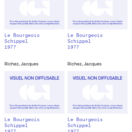
Le Bourgeois
Le Bourgeois
Schippel
Schippel
1977
1977
Richez, Jacques
Richez, Jacques
Le Bourgeois
Le Bourgeois
Schippel
Schippel
1977
1977