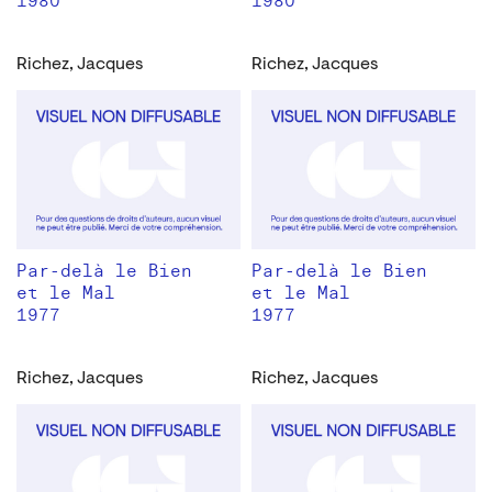
1980
1980
Richez, Jacques
Richez, Jacques
Par-delà le Bien
Par-delà le Bien
et le Mal
et le Mal
1977
1977
Richez, Jacques
Richez, Jacques