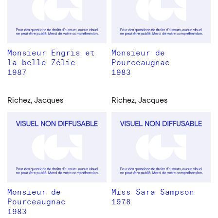
Monsieur Engris et
Monsieur de
la belle Zélie
Pourceaugnac
1987
1983
Richez, Jacques
Richez, Jacques
Monsieur de
Miss Sara Sampson
Pourceaugnac
1978
1983