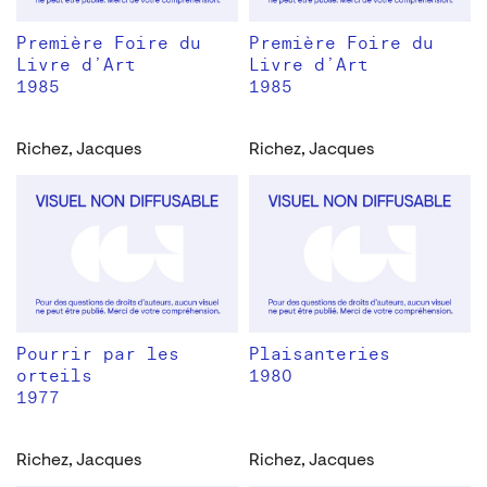
Première Foire du
Première Foire du
Livre d’Art
Livre d’Art
1985
1985
Richez, Jacques
Richez, Jacques
Pourrir par les
Plaisanteries
orteils
1980
1977
Richez, Jacques
Richez, Jacques