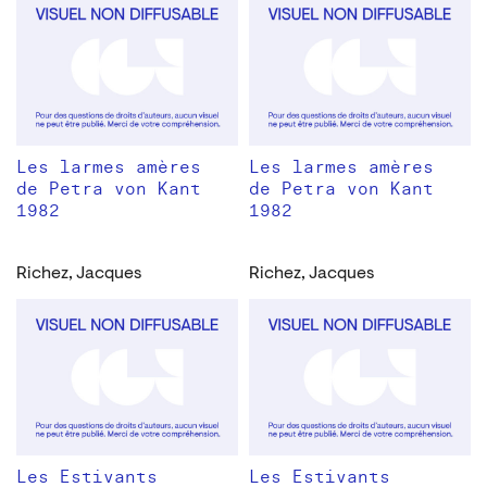
Les larmes amères
Les larmes amères
de Petra von Kant
de Petra von Kant
1982
1982
Richez, Jacques
Richez, Jacques
Les Estivants
Les Estivants