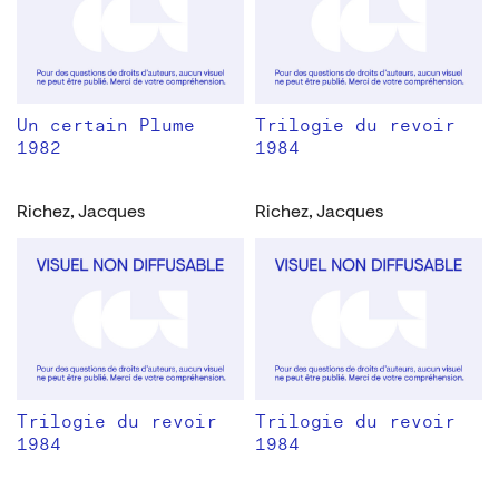
Un certain Plume
Trilogie du revoir
1982
1984
Richez, Jacques
Richez, Jacques
Trilogie du revoir
Trilogie du revoir
1984
1984