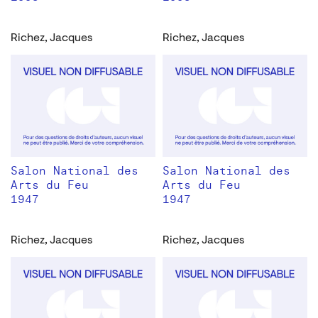
Richez, Jacques
Richez, Jacques
Salon National des
Salon National des
Arts du Feu
Arts du Feu
1947
1947
Richez, Jacques
Richez, Jacques