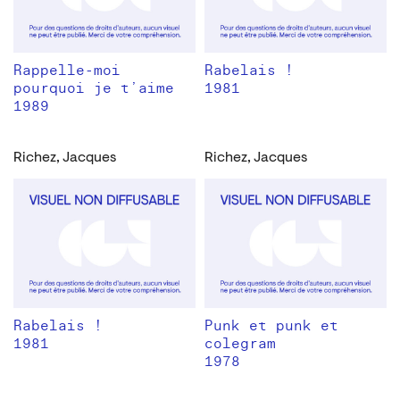
Rappelle-moi
Rabelais !
pourquoi je t’aime
1981
1989
Richez, Jacques
Richez, Jacques
Rabelais !
Punk et punk et
1981
colegram
1978