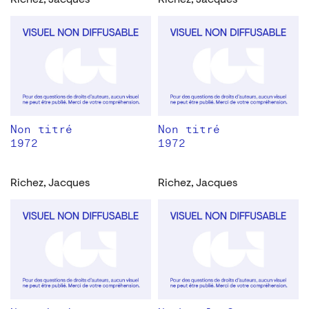
Richez, Jacques
Richez, Jacques
Non titré
Non titré
1972
1972
Richez, Jacques
Richez, Jacques