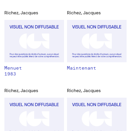
Richez, Jacques
Richez, Jacques
Menuet
Maintenant
1983
Richez, Jacques
Richez, Jacques