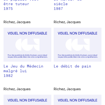
être tuteur
siècle
1975
1987
Richez, Jacques
Richez, Jacques
Le Jeu du Médecin
Le débit de pain
malgré lui
1982
Richez, Jacques
Richez, Jacques