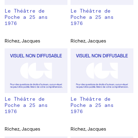
Le Théâtre de
Le Théâtre de
Poche a 25 ans
Poche a 25 ans
1976
1976
Richez, Jacques
Richez, Jacques
Le Théâtre de
Le Théâtre de
Poche a 25 ans
Poche a 25 ans
1976
1976
Richez, Jacques
Richez, Jacques