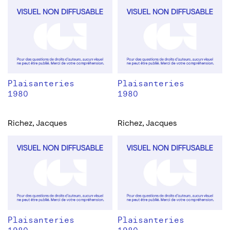
Plaisanteries
Plaisanteries
1980
1980
Richez, Jacques
Richez, Jacques
Plaisanteries
Plaisanteries