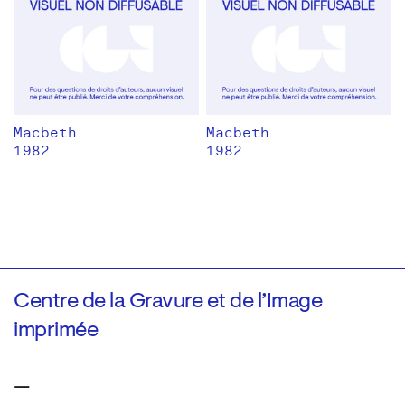
Macbeth
Macbeth
1982
1982
Centre de la Gravure et de l’Image
imprimée
—