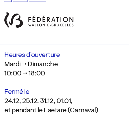
Heures d’ouverture
Mardi → Dimanche
10:00 → 18:00
Fermé le
24.12, 25.12, 31.12, 01.01,
et pendant le Laetare (Carnaval)