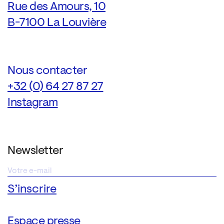
Rue des Amours, 10
B-7100 La Louvière
Nous contacter
+32 (0) 64 27 87 27
Instagram
Newsletter
Espace presse