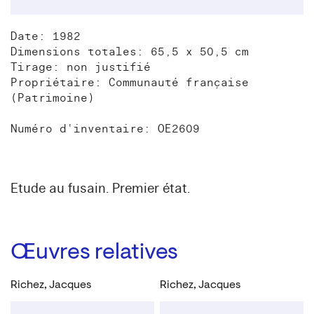
Date: 1982
Dimensions totales: 65,5 x 50,5 cm
Tirage: non justifié
Propriétaire: Communauté française
(Patrimoine)
Numéro d'inventaire: OE2609
Etude au fusain. Premier état.
Œuvres relatives
Richez, Jacques
Richez, Jacques