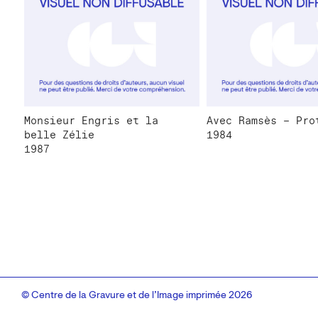
Monsieur Engris et la
Avec Ramsès – Pro
belle Zélie
1984
1987
© Centre de la Gravure et de l’Image imprimée 2026