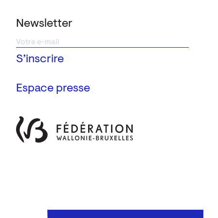
Newsletter
Espace presse