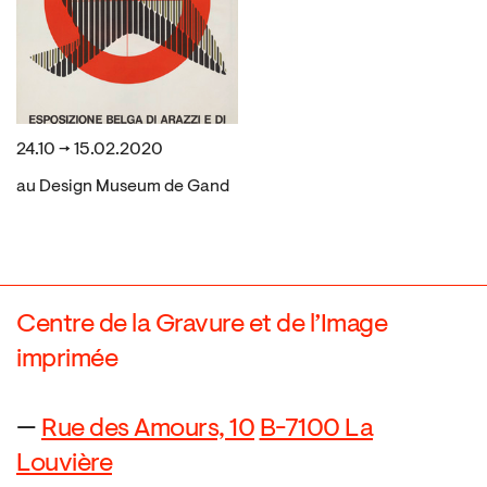
24.10 → 15.02.2020
au Design Museum de Gand
Centre de la Gravure et de l’Image
imprimée
—
Rue des Amours, 10
B-7100 La
Louvière