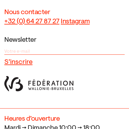
Nous contacter
+32 (0) 64 27 87 27
Instagram
Newsletter
Heures d’ouverture
Mardi → Dimanche 10:00 → 18:00