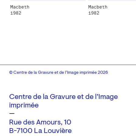
Macbeth
Macbeth
1982
1982
© Centre de la Gravure et de l’Image imprimée 2026
Centre de la Gravure et de l’Image
imprimée
—
Rue des Amours, 10
B-7100 La Louvière