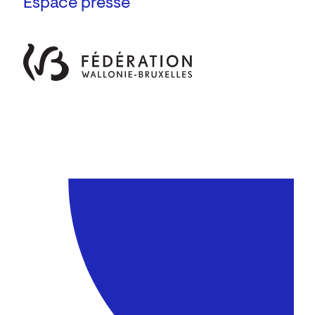
Espace presse