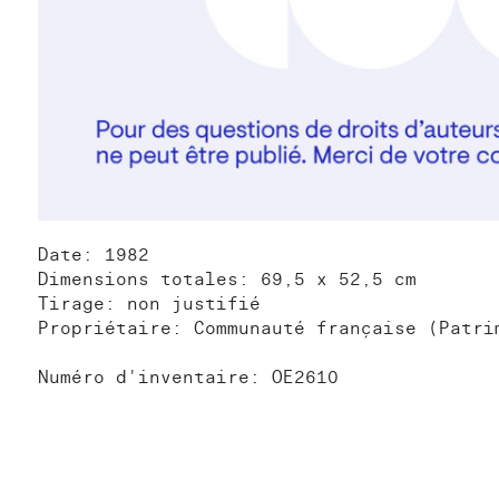
Date: 1982
Dimensions totales: 69,5 x 52,5 cm
Tirage: non justifié
Propriétaire: Communauté française (Patri
Numéro d'inventaire: OE2610