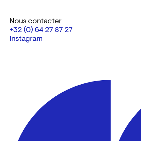
Nous contacter
+32 (0) 64 27 87 27
Instagram