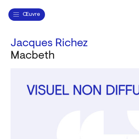
Œuvre
Jacques Richez
Macbeth