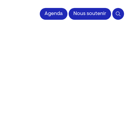
Agenda
Nous soutenir