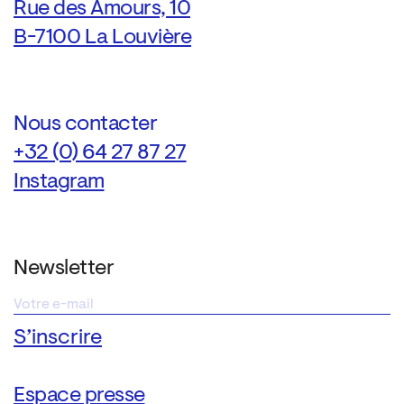
Rue des Amours, 10
B-7100 La Louvière
Nous contacter
+32 (0) 64 27 87 27
Instagram
Newsletter
Espace presse