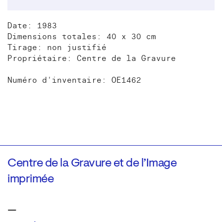
Date: 1983
Dimensions totales: 40 x 30 cm
Tirage: non justifié
Propriétaire: Centre de la Gravure
Numéro d'inventaire: OE1462
Centre de la Gravure et de l’Image
imprimée
—