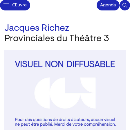
Œuvre
Agenda
Jacques Richez
Provinciales du Théâtre 3