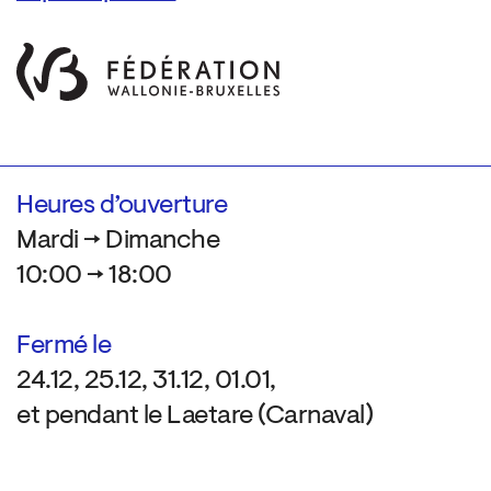
Heures d’ouverture
Mardi → Dimanche
10:00 → 18:00
Fermé le
24.12, 25.12, 31.12, 01.01,
et pendant le Laetare (Carnaval)