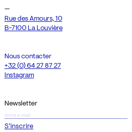
—
Rue des Amours, 10
B-7100 La Louvière
Nous contacter
+32 (0) 64 27 87 27
Instagram
Newsletter