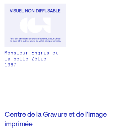
Monsieur Engris et
la belle Zélie
1987
Centre de la Gravure et de l’Image
imprimée