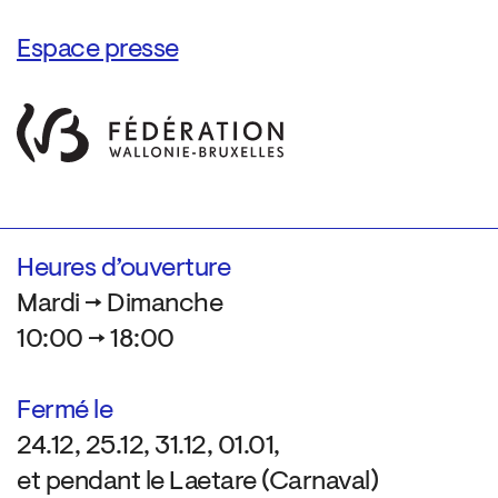
Espace presse
Heures d’ouverture
Mardi → Dimanche
10:00 → 18:00
Fermé le
24.12, 25.12, 31.12, 01.01,
et pendant le Laetare (Carnaval)