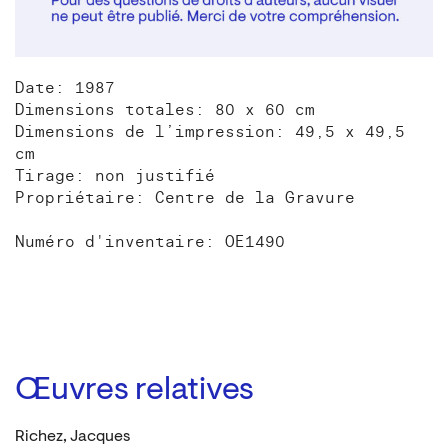
Date: 1987
Dimensions totales: 80 x 60 cm
Dimensions de l’impression: 49,5 x 49,5
cm
Tirage: non justifié
Propriétaire: Centre de la Gravure
Numéro d'inventaire: OE1490
Œuvres relatives
Richez, Jacques