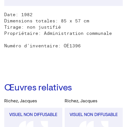
Date: 1982
Dimensions totales: 85 x 57 cm
Tirage: non justifié
Propriétaire: Administration communale
Numéro d'inventaire: OE1396
Œuvres relatives
Richez, Jacques
Richez, Jacques