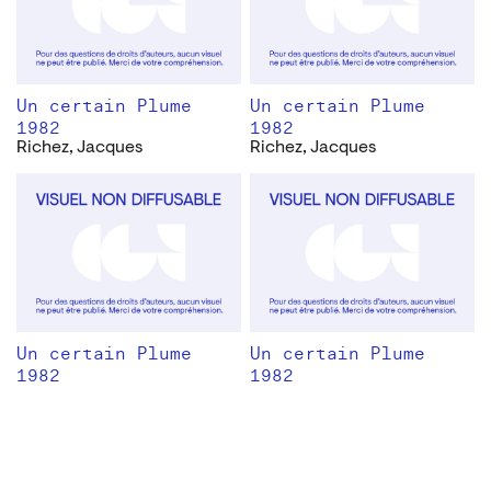
Un certain Plume
Un certain Plume
1982
1982
Richez, Jacques
Richez, Jacques
Un certain Plume
Un certain Plume
1982
1982