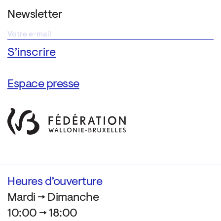
Newsletter
Espace presse
Heures d’ouverture
Mardi → Dimanche
10:00 → 18:00