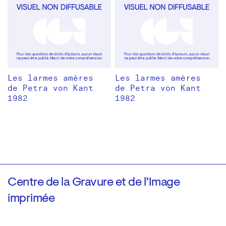
Les larmes amères
Les larmes amères
de Petra von Kant
de Petra von Kant
1982
1982
Centre de la Gravure et de l’Image
imprimée