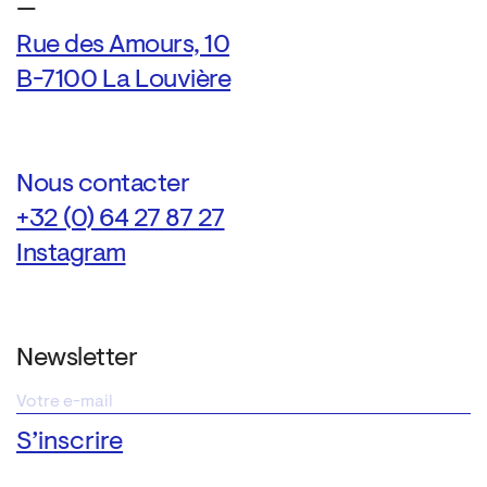
—
Rue des Amours, 10
B-7100 La Louvière
Nous contacter
+32 (0) 64 27 87 27
Instagram
Newsletter