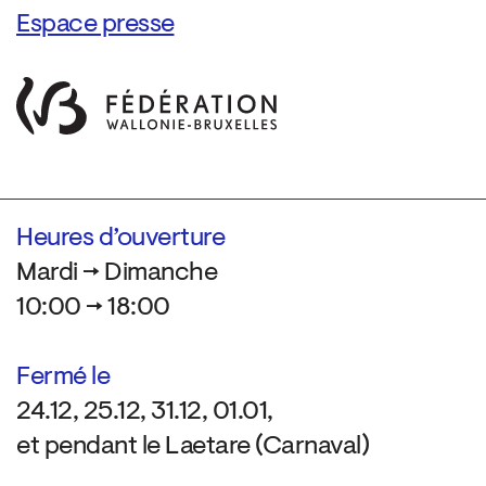
Espace presse
Heures d’ouverture
Mardi → Dimanche
10:00 → 18:00
Fermé le
24.12, 25.12, 31.12, 01.01,
et pendant le Laetare (Carnaval)