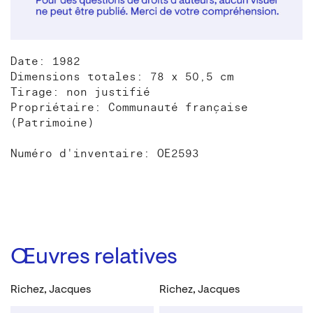
Date: 1982
Dimensions totales: 78 x 50,5 cm
Tirage: non justifié
Propriétaire: Communauté française
(Patrimoine)
Numéro d'inventaire: OE2593
Œuvres relatives
Richez, Jacques
Richez, Jacques