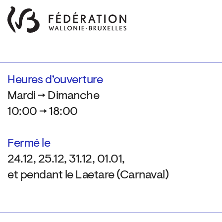
Heures d’ouverture
Mardi → Dimanche
10:00 → 18:00
Fermé le
24.12, 25.12, 31.12, 01.01,
et pendant le Laetare (Carnaval)