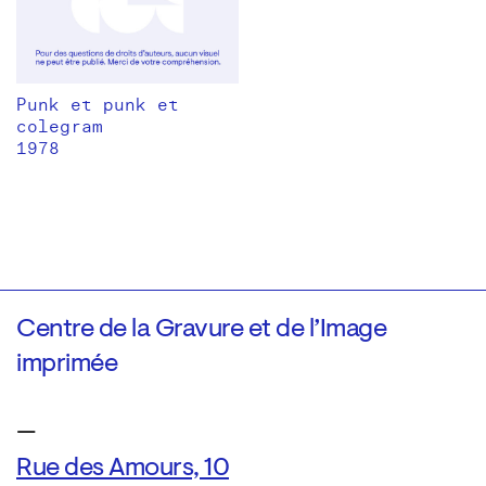
Punk et punk et
colegram
1978
Centre de la Gravure et de l’Image
imprimée
—
Rue des Amours, 10