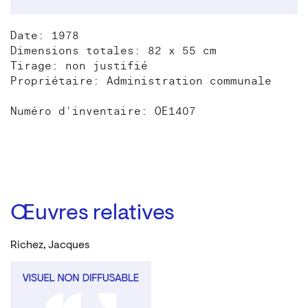
Date: 1978
Dimensions totales: 82 x 55 cm
Tirage: non justifié
Propriétaire: Administration communale
Numéro d'inventaire: OE1407
Œuvres relatives
Richez, Jacques