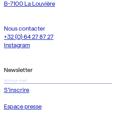
B-7100 La Louvière
Nous contacter
+32 (0) 64 27 87 27
Instagram
Newsletter
Espace presse