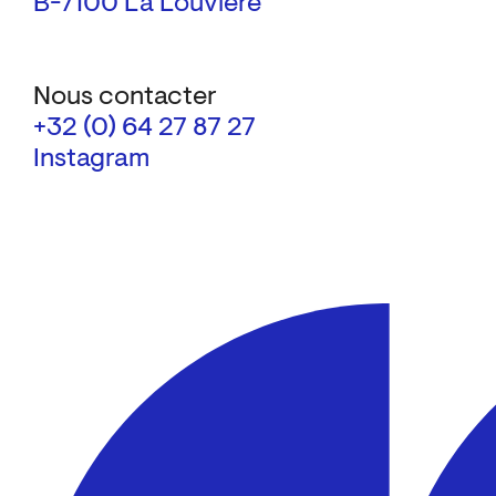
B-7100 La Louvière
Nous contacter
+32 (0) 64 27 87 27
Instagram