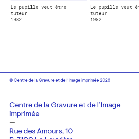
Le pupille veut être
Le pupille veut ê
tuteur
tuteur
1982
1982
© Centre de la Gravure et de l’Image imprimée 2026
Centre de la Gravure et de l’Image
imprimée
—
Rue des Amours, 10