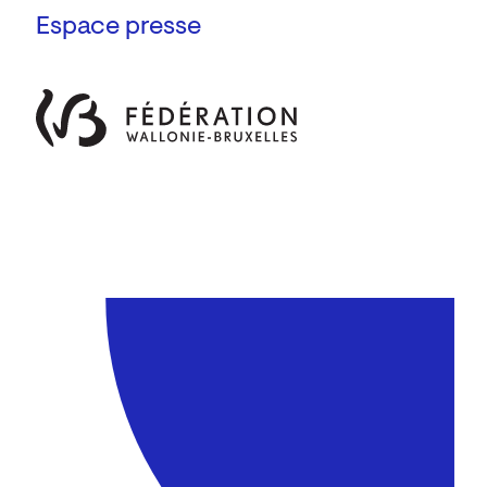
Espace presse