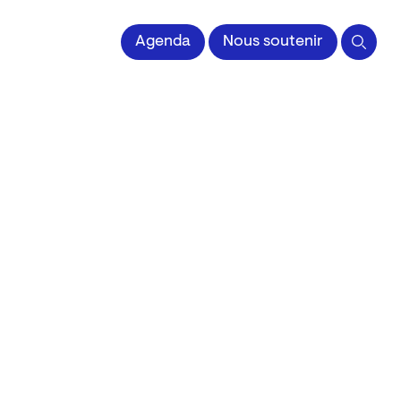
Agenda
Nous soutenir