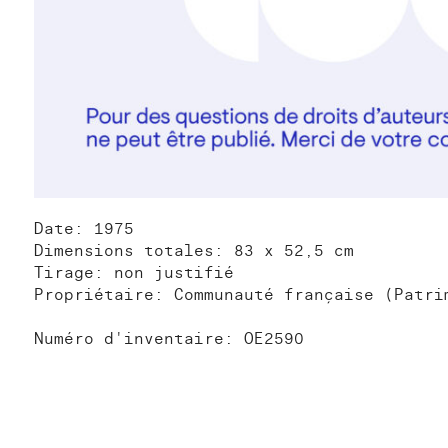
Date: 1975
Dimensions totales: 83 x 52,5 cm
Tirage: non justifié
Propriétaire: Communauté française (Patri
Numéro d'inventaire: OE2590