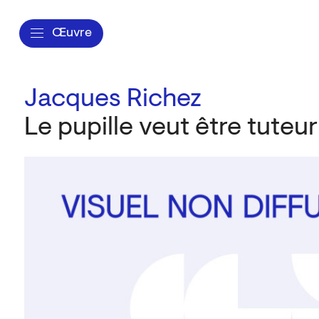
Œuvre
Jacques Richez
Le pupille veut être tuteur