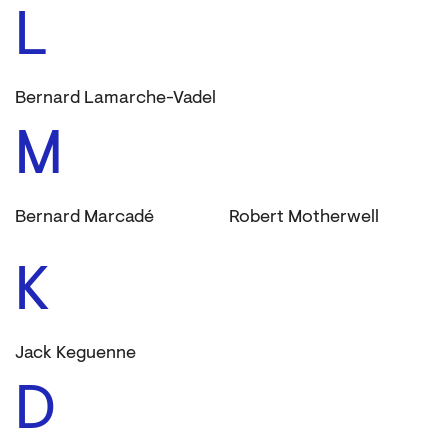
L
Bernard Lamarche-Vadel
M
Bernard Marcadé
Robert Motherwell
K
Jack Keguenne
D