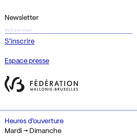
Newsletter
Espace presse
Heures d’ouverture
Mardi → Dimanche