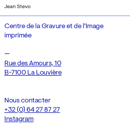
Jean Stevo
Centre de la Gravure et de l’Image
imprimée
—
Rue des Amours, 10
B-7100 La Louvière
Nous contacter
+32 (0) 64 27 87 27
Instagram