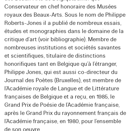
Conservateur en chef honoraire des Musées
royaux des Beaux-Arts. Sous le nom de Philippe
Roberts-Jones il a publié de nombreux essais,
études et monographies dans le domaine de la
critique d’art (voir bibliographie). Membre de
nombreuses institutions et sociétés savantes
et scientifiques, titulaire de distinctions
honorifiques tant en Belgique qu’à l’étranger,
Philippe Jones, qui est aussi co-directeur du
Journal des Poètes (Bruxelles), est membre de
l’Académie royale de Langue et de Littérature
françaises de Belgique et a reçu, en 1985, le
Grand Prix de Poésie de l’Académie française,
après le Grand Prix du rayonnement français de
l’Académie française, en 1980, pour l’ensemble
de son oeuvre.