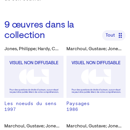
9
œuvres dans la
collection
Tout
Jones, Philippe; Hardy, Chantal
Marchoul, Gustave; Jones, Philippe
Les noeuds du sens
Paysages
1997
1986
Marchoul, Gustave; Jones, Philippe
Marchoul, Gustave; Jones, Philippe