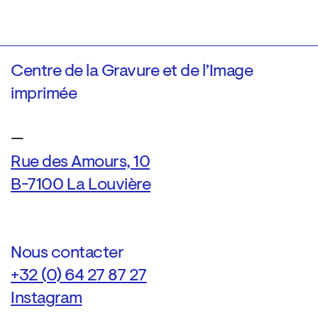
Centre de la Gravure et de l’Image
imprimée
—
Rue des Amours, 10
B-7100 La Louvière
Nous contacter
+32 (0) 64 27 87 27
Instagram