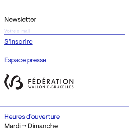
Newsletter
Espace presse
Heures d’ouverture
Mardi → Dimanche