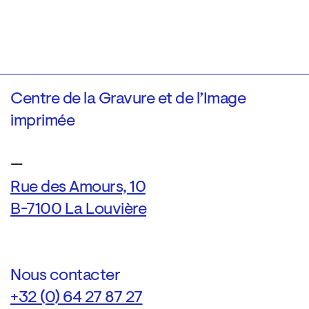
Centre de la Gravure et de l’Image
imprimée
—
Rue des Amours, 10
B-7100 La Louvière
Nous contacter
+32 (0) 64 27 87 27