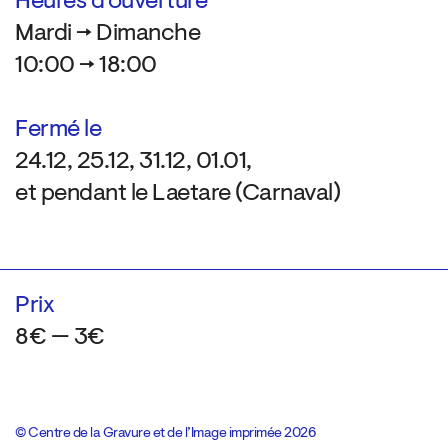
Heures d’ouverture
Mardi → Dimanche
10:00 → 18:00
Fermé le
24.12, 25.12, 31.12, 01.01,
et pendant le Laetare (Carnaval)
Prix
8€ — 3€
© Centre de la Gravure et de l’Image imprimée 2026