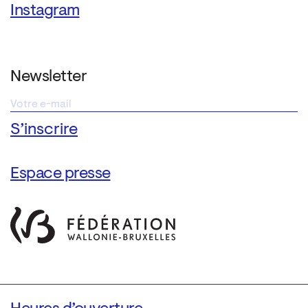
Instagram
Newsletter
Espace presse