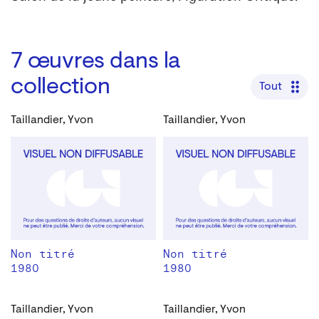
7
œuvres dans la
collection
Tout
Taillandier, Yvon
Taillandier, Yvon
Non titré
Non titré
1980
1980
Taillandier, Yvon
Taillandier, Yvon