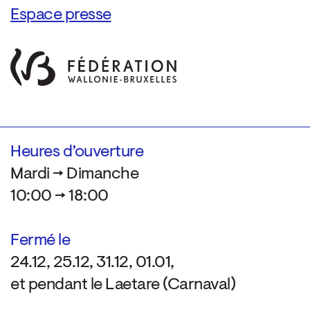
Espace presse
Heures d’ouverture
Mardi → Dimanche
10:00 → 18:00
Fermé le
24.12, 25.12, 31.12, 01.01,
et pendant le Laetare (Carnaval)