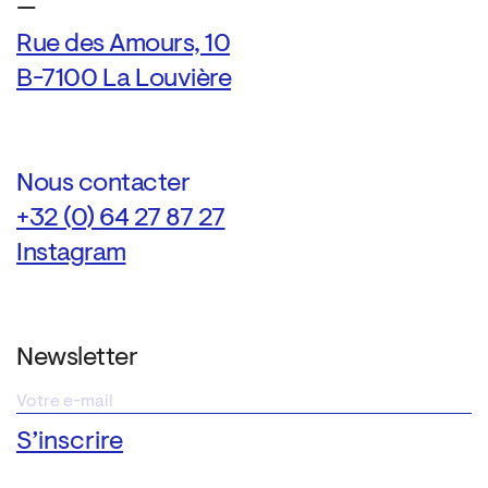
—
Rue des Amours, 10
B-7100 La Louvière
Nous contacter
+32 (0) 64 27 87 27
Instagram
Newsletter