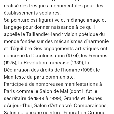
réalisé des fresques monumentales pour des
établissements scolaires.
Sa peinture est figurative et mélange image et
langage pour donner naissance à ce qu’il
appelle le Taillandier-land : vision poétique du
monde fondée sur des mécanismes d’harmonie
et d’équilibre. Ses engagements artistiques ont
concerné la Décolonisation (1974), les Femmes
(1975), la Révolution française (1989), la
Déclaration des droits de l’homme (1998), le
Manifeste du parti communiste.
Participe à de nombreuses manifestations à
Paris comme le Salon de Mai (dont il fut le
secrétaire de 1949 à 1999), Grands et Jeunes
d’Aujourd’hui, Salon d’Art sacré, Comparaisons,
Salon de la jeune peinture, Figuration Critique.