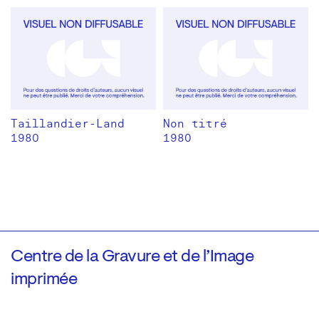
Taillandier-Land
Non titré
1980
1980
Centre de la Gravure et de l’Image
imprimée