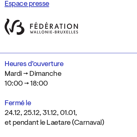
Espace presse
Heures d’ouverture
Mardi → Dimanche
10:00 → 18:00
Fermé le
24.12, 25.12, 31.12, 01.01,
et pendant le Laetare (Carnaval)