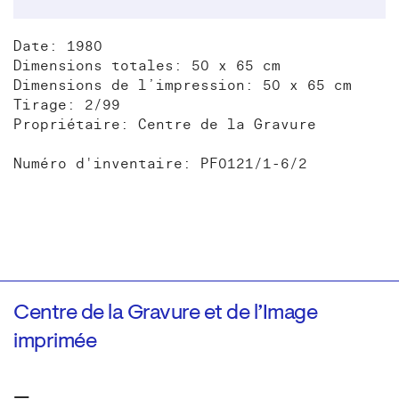
Date: 1980
Dimensions totales: 50 x 65 cm
Dimensions de l’impression: 50 x 65 cm
Tirage: 2/99
Propriétaire: Centre de la Gravure
Numéro d'inventaire: PF0121/1-6/2
Centre de la Gravure et de l’Image
imprimée
—