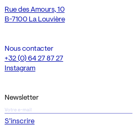
Rue des Amours, 10
B-7100 La Louvière
Nous contacter
+32 (0) 64 27 87 27
Instagram
Newsletter