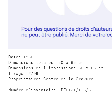
Date: 1980
Dimensions totales: 50 x 65 cm
Dimensions de l’impression: 50 x 65 cm
Tirage: 2/99
Propriétaire: Centre de la Gravure
Numéro d'inventaire: PF0121/1-6/6