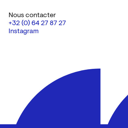
Nous contacter
+32 (0) 64 27 87 27
Instagram