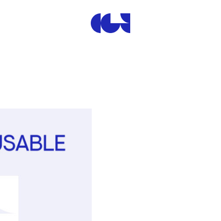
Centre de la Gravure et de