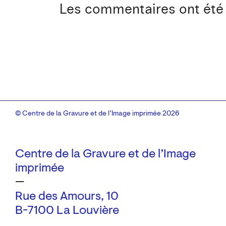
Les commentaires ont été ca
© Centre de la Gravure et de l’Image imprimée 2026
Centre de la Gravure et de l’Image
imprimée
—
Rue des Amours, 10
B-7100 La Louvière