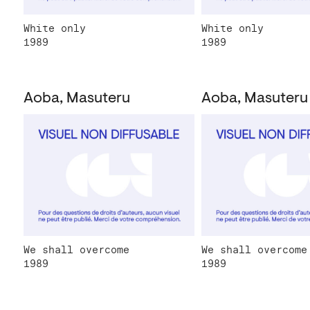
White only
White only
1989
1989
Aoba, Masuteru
Aoba, Masuteru
We shall overcome
We shall overcome
1989
1989