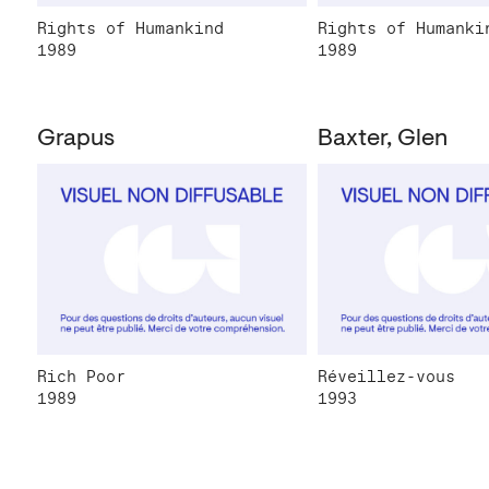
Rights of Humankind
Rights of Humanki
1989
1989
Grapus
Baxter, Glen
Rich Poor
Réveillez-vous
1989
1993