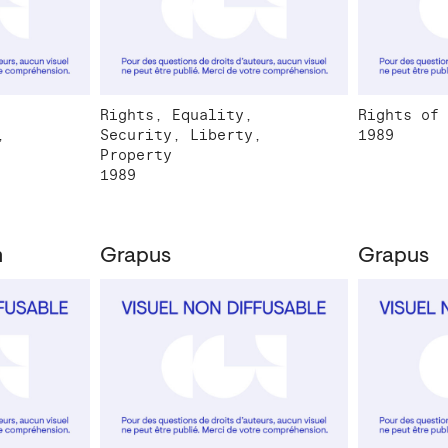
Rights, Equality,
Rights of 
,
Security, Liberty,
1989
Property
1989
n
Grapus
Grapus