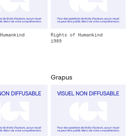
Humankind
Rights of Humankind
1989
Grapus