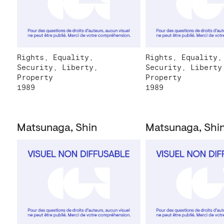
Rights, Equality,
Rights, Equality,
Security, Liberty,
Security, Liberty
Property
Property
1989
1989
Matsunaga, Shin
Matsunaga, Shi