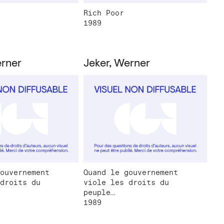
Rich Poor
1989
erner
Jeker, Werner
ouvernement
Quand le gouvernement
droits du
viole les droits du
peuple…
1989