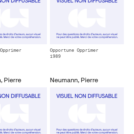
Opprimer
Opportune Opprimer
1989
 Pierre
Neumann, Pierre