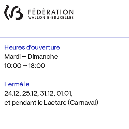
Heures d’ouverture
Mardi → Dimanche
10:00 → 18:00
Fermé le
24.12, 25.12, 31.12, 01.01,
et pendant le Laetare (Carnaval)