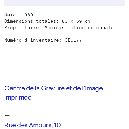
Date: 1989
Dimensions totales: 83 x 59 cm
Propriétaire: Administration communale
Numéro d'inventaire: OE5177
Centre de la Gravure et de l’Image
imprimée
—
Rue des Amours, 10