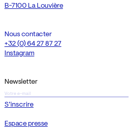
B-7100 La Louvière
Nous contacter
+32 (0) 64 27 87 27
Instagram
Newsletter
Espace presse