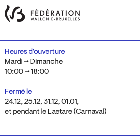
Heures d’ouverture
Mardi → Dimanche
10:00 → 18:00
Fermé le
24.12, 25.12, 31.12, 01.01,
et pendant le Laetare (Carnaval)