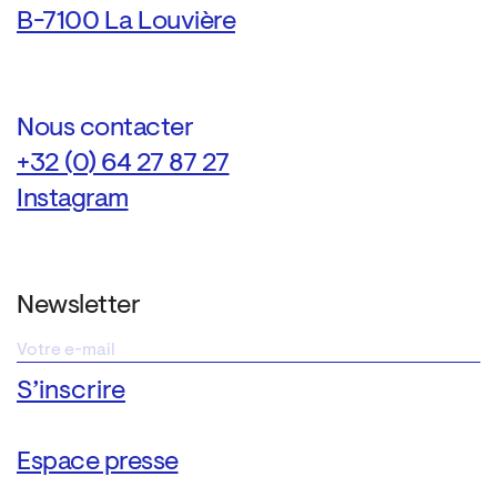
B-7100 La Louvière
Nous contacter
+32 (0) 64 27 87 27
Instagram
Newsletter
Espace presse