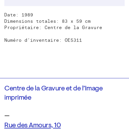
Date: 1989
Dimensions totales: 83 x 59 cm
Propriétaire: Centre de la Gravure
Numéro d'inventaire: OE5311
Centre de la Gravure et de l’Image
imprimée
—
Rue des Amours, 10